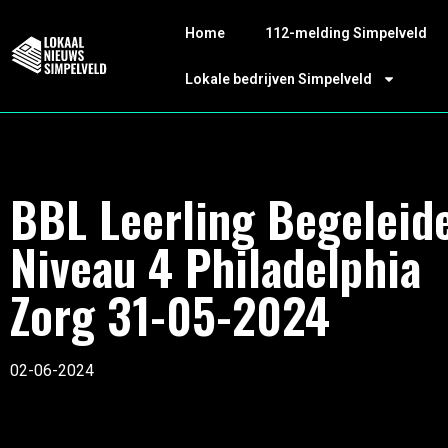
Home
112-melding Simpelveld
Lokale bedrijven Simpelveld
BBL Leerling Begeleid
Niveau 4 Philadelphia
Zorg 31-05-2024
02-06-2024