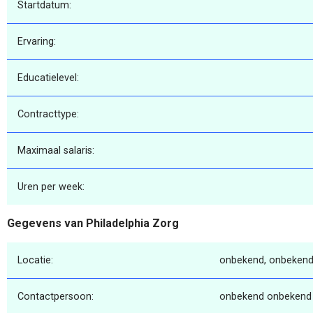
Startdatum:
Ervaring:
Educatielevel:
Contracttype:
Maximaal salaris:
Uren per week:
Gegevens van Philadelphia Zorg
Locatie:
onbekend, onbekend
Contactpersoon:
onbekend onbekend