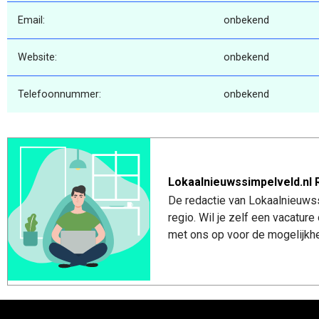
Email:
onbekend
Website:
onbekend
Telefoonnummer:
onbekend
Lokaalnieuwssimpelveld.nl 
De redactie van Lokaalnieuwss
regio. Wil je zelf een vacatu
met ons op voor de mogelijkhe