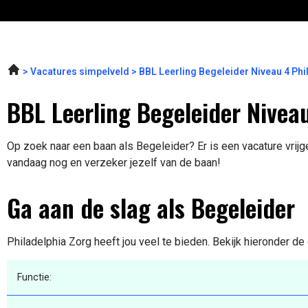
Vacatures simpelveld
BBL Leerling Begeleider Niveau 4 Ph
BBL Leerling Begeleider Niveau
Op zoek naar een baan als Begeleider? Er is een vacature vrijg
vandaag nog en verzeker jezelf van de baan!
Ga aan de slag als Begeleider
Philadelphia Zorg heeft jou veel te bieden. Bekijk hieronder de
Functie: