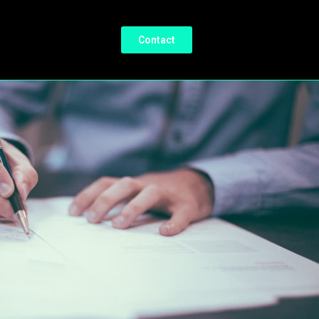
Contact