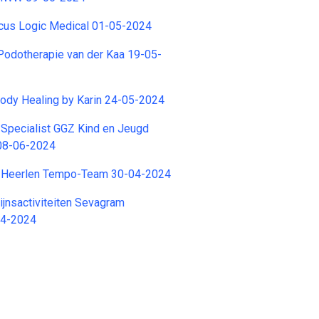
cus Logic Medical 01-05-2024
Podotherapie van der Kaa 19-05-
ody Healing by Karin 24-05-2024
Specialist GGZ Kind en Jeugd
08-06-2024
 Heerlen Tempo-Team 30-04-2024
zijnsactiviteiten Sevagram
04-2024