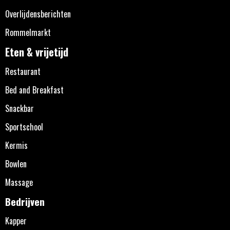
Overlijdensberichten
Rommelmarkt
Eten & vrijetijd
Restaurant
Bed and Breakfast
Snackbar
Sportschool
Kermis
Bowlen
Massage
Bedrijven
Kapper