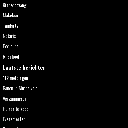
Kinderopvang
Makelaar
Tandarts
Notaris
Pedicure
Rijschool
Laatste berichten
112 meldingen
Banen in Simpelveld
Vergunningen
Huizen te koop
Evenementen