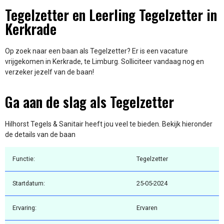
Tegelzetter en Leerling Tegelzetter in
Kerkrade
Op zoek naar een baan als Tegelzetter? Er is een vacature
vrijgekomen in Kerkrade, te Limburg. Solliciteer vandaag nog en
verzeker jezelf van de baan!
Ga aan de slag als Tegelzetter
Hilhorst Tegels & Sanitair heeft jou veel te bieden. Bekijk hieronder
de details van de baan
Functie:
Tegelzetter
Startdatum:
25-05-2024
Ervaring:
Ervaren