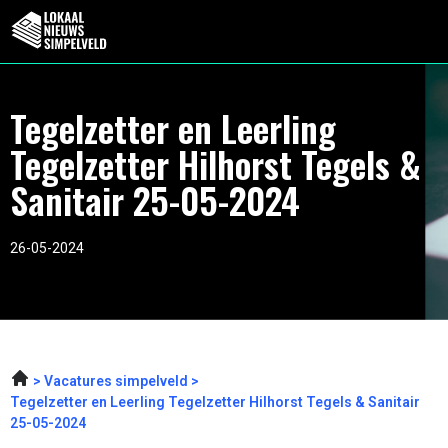
Tegelzetter en Leerling
Tegelzetter Hilhorst Tegels &
Sanitair 25-05-2024
26-05-2024
Vacatures simpelveld
Tegelzetter en Leerling Tegelzetter Hilhorst Tegels & Sanitair
25-05-2024