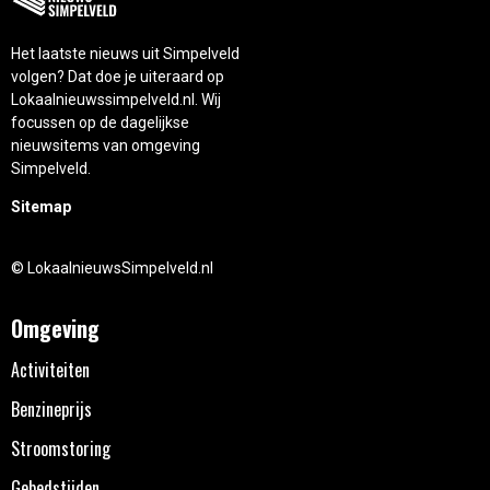
Het laatste nieuws uit Simpelveld
volgen? Dat doe je uiteraard op
Lokaalnieuwssimpelveld.nl. Wij
focussen op de dagelijkse
nieuwsitems van omgeving
Simpelveld.
Sitemap
© LokaalnieuwsSimpelveld.nl
Omgeving
Activiteiten
Benzineprijs
Stroomstoring
Gebedstijden