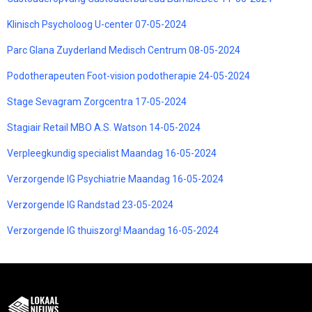
Klinisch Psycholoog U-center 07-05-2024
Parc Glana Zuyderland Medisch Centrum 08-05-2024
Podotherapeuten Foot-vision podotherapie 24-05-2024
Stage Sevagram Zorgcentra 17-05-2024
Stagiair Retail MBO A.S. Watson 14-05-2024
Verpleegkundig specialist Maandag 16-05-2024
Verzorgende IG Psychiatrie Maandag 16-05-2024
Verzorgende IG Randstad 23-05-2024
Verzorgende IG thuiszorg! Maandag 16-05-2024