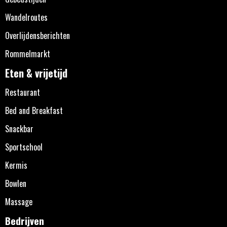
Wandelroutes
Overlijdensberichten
Rommelmarkt
Eten & vrijetijd
Restaurant
Bed and Breakfast
Snackbar
Sportschool
Kermis
Bowlen
Massage
Bedrijven