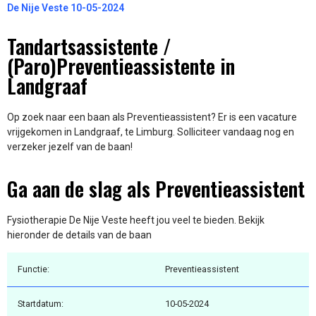
De Nije Veste 10-05-2024
Tandartsassistente /
(Paro)Preventieassistente in
Landgraaf
Op zoek naar een baan als Preventieassistent? Er is een vacature
vrijgekomen in Landgraaf, te Limburg. Solliciteer vandaag nog en
verzeker jezelf van de baan!
Ga aan de slag als Preventieassistent
Fysiotherapie De Nije Veste heeft jou veel te bieden. Bekijk
hieronder de details van de baan
Functie:
Preventieassistent
Startdatum:
10-05-2024