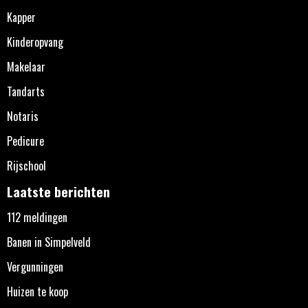
Kapper
Kinderopvang
Makelaar
Tandarts
Notaris
Pedicure
Rijschool
Laatste berichten
112 meldingen
Banen in Simpelveld
Vergunningen
Huizen te koop