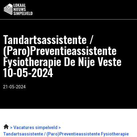
Tandartsassistente /
(Paro)Preventieassistente
Fysiotherapie De Nije Veste
10-05-2024
21-05-2024
Vacatures simpelveld
Tandartsassistente / (Paro)Preventieassistente Fysiotherapie