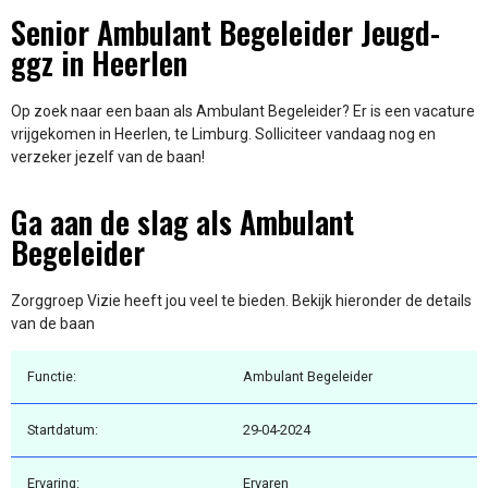
Senior Ambulant Begeleider Jeugd-
ggz in Heerlen
Op zoek naar een baan als Ambulant Begeleider? Er is een vacature
vrijgekomen in Heerlen, te Limburg. Solliciteer vandaag nog en
verzeker jezelf van de baan!
Ga aan de slag als Ambulant
Begeleider
Zorggroep Vizie heeft jou veel te bieden. Bekijk hieronder de details
van de baan
Functie:
Ambulant Begeleider
Startdatum:
29-04-2024
Ervaring:
Ervaren