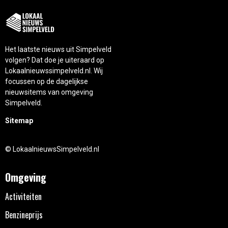
Het laatste nieuws uit Simpelveld
volgen? Dat doe je uiteraard op
Lokaalnieuwssimpelveld.nl. Wij
focussen op de dagelijkse
nieuwsitems van omgeving
Simpelveld.
Sitemap
© LokaalnieuwsSimpelveld.nl
Omgeving
Activiteiten
Benzineprijs