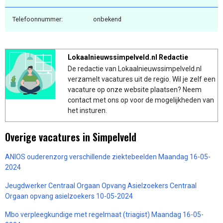
Telefoonnummer:
onbekend
Lokaalnieuwssimpelveld.nl Redactie
De redactie van Lokaalnieuwssimpelveld.nl
verzamelt vacatures uit de regio. Wil je zelf een
vacature op onze website plaatsen? Neem
contact met ons op voor de mogelijkheden van
het insturen.
Overige vacatures in Simpelveld
ANIOS ouderenzorg verschillende ziektebeelden Maandag 16-05-
2024
Jeugdwerker Centraal Orgaan Opvang Asielzoekers Centraal
Orgaan opvang asielzoekers 10-05-2024
Mbo verpleegkundige met regelmaat (triagist) Maandag 16-05-