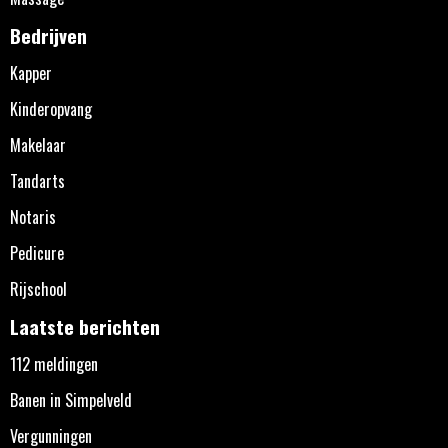
Bedrijven
Kapper
Kinderopvang
Makelaar
Tandarts
Notaris
Pedicure
Rijschool
Laatste berichten
112 meldingen
Banen in Simpelveld
Vergunningen