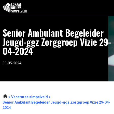
Senior Ambulant Begeleider
Jeugd-ggz Zorggroep Vizie 29-
04-2024
30-05-2024
Vacatures simpelveld
Senior Ambulant Begeleider Jeugd-ggz Zorggroep Vizie 29-04-
2024