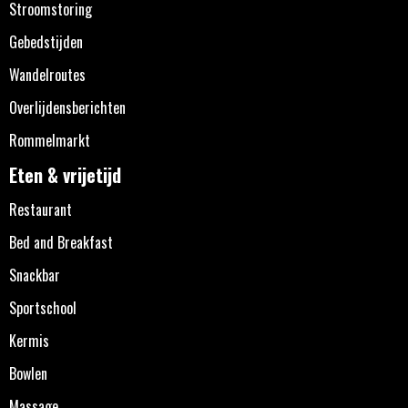
Stroomstoring
Gebedstijden
Wandelroutes
Overlijdensberichten
Rommelmarkt
Eten & vrijetijd
Restaurant
Bed and Breakfast
Snackbar
Sportschool
Kermis
Bowlen
Massage