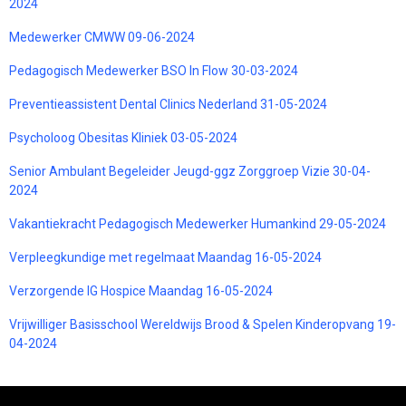
2024
Medewerker CMWW 09-06-2024
Pedagogisch Medewerker BSO In Flow 30-03-2024
Preventieassistent Dental Clinics Nederland 31-05-2024
Psycholoog Obesitas Kliniek 03-05-2024
Senior Ambulant Begeleider Jeugd-ggz Zorggroep Vizie 30-04-
2024
Vakantiekracht Pedagogisch Medewerker Humankind 29-05-2024
Verpleegkundige met regelmaat Maandag 16-05-2024
Verzorgende IG Hospice Maandag 16-05-2024
Vrijwilliger Basisschool Wereldwijs Brood & Spelen Kinderopvang 19-
04-2024