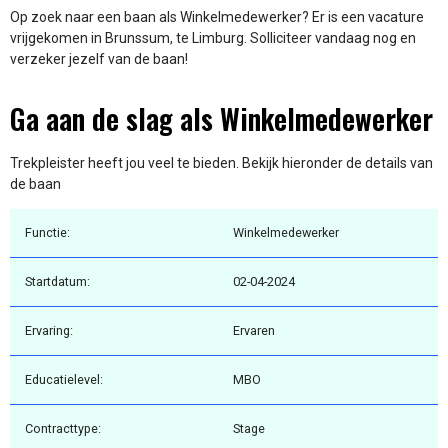
Op zoek naar een baan als Winkelmedewerker? Er is een vacature
vrijgekomen in Brunssum, te Limburg. Solliciteer vandaag nog en
verzeker jezelf van de baan!
Ga aan de slag als Winkelmedewerker
Trekpleister heeft jou veel te bieden. Bekijk hieronder de details van
de baan
Functie:
Winkelmedewerker
Startdatum:
02-04-2024
Ervaring:
Ervaren
Educatielevel:
MBO
Contracttype:
Stage