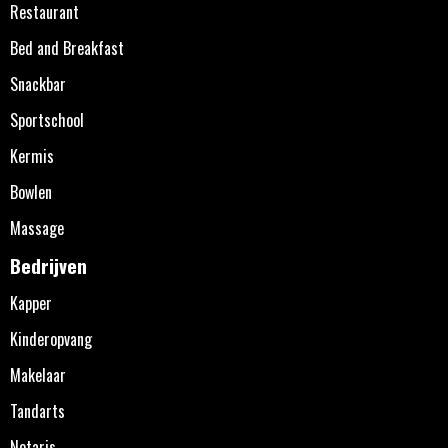
Restaurant
Bed and Breakfast
Snackbar
Sportschool
Kermis
Bowlen
Massage
Bedrijven
Kapper
Kinderopvang
Makelaar
Tandarts
Notaris