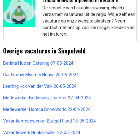
Lokaalnieuwssimpelveld.nl Redactie
De redactie van Lokaalnieuwssimpelveld.nl
verzamelt vacatures uit de regio. Wil je zelf een
vacature op onze website plaatsen? Neem
contact met ons op voor de mogelijkheden van
het insturen.
Overige vacatures in Simpelveld
Barista Hutten Catering 07-05-2024
Gastvrouw Mystery House 25-05-2024
Leerling Kok Van der Valk 26-05-2024
Medewerker Bediening U-center 27-04-2024
Medewerker Horeca SnowWorld 22-04-2024
Vakantiemedewerker Budget Food 18-05-2024
Vakantiewerk Hunkemöller 22-05-2024