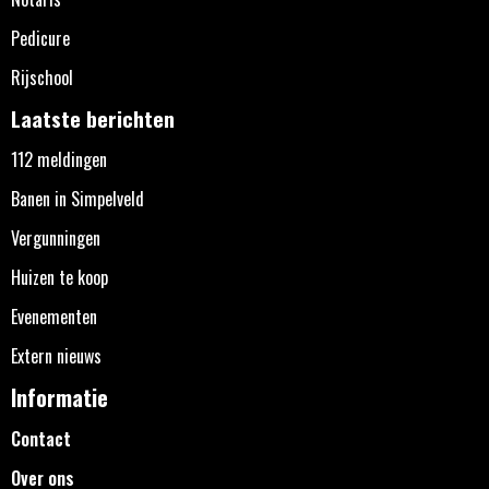
Pedicure
Rijschool
Laatste berichten
112 meldingen
Banen in Simpelveld
Vergunningen
Huizen te koop
Evenementen
Extern nieuws
Informatie
Contact
Over ons