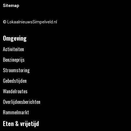
Sitemap
© LokaalnieuwsSimpelveld.nl
Omgeving
Activiteiten
Benzineprijs
Stroomstoring
Gebedstijden
Wandelroutes
Overlijdensberichten
Rommelmarkt
Eten & vrijetijd