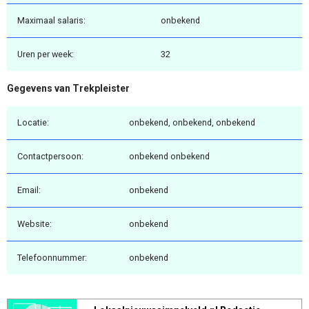
Maximaal salaris:
onbekend
Uren per week:
32
Gegevens van Trekpleister
Locatie:
onbekend, onbekend, onbekend
Contactpersoon:
onbekend onbekend
Email:
onbekend
Website:
onbekend
Telefoonnummer:
onbekend