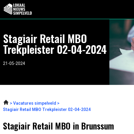
Stagiair Retail MBO
Trekpleister 02-04-2024
21-05-2024
Vacatures simpelveld
Stagiair Retail MBO Trekpleister 02-04-2024
Stagiair Retail MBO in Brunssum