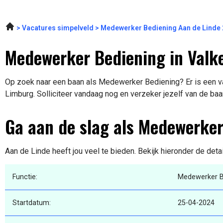
Vacatures simpelveld
Medewerker Bediening Aan de Linde
Medewerker Bediening in Valk
Op zoek naar een baan als Medewerker Bediening? Er is een va
Limburg. Solliciteer vandaag nog en verzeker jezelf van de baa
Ga aan de slag als Medewerke
Aan de Linde heeft jou veel te bieden. Bekijk hieronder de deta
Functie:
Medewerker B
Startdatum:
25-04-2024