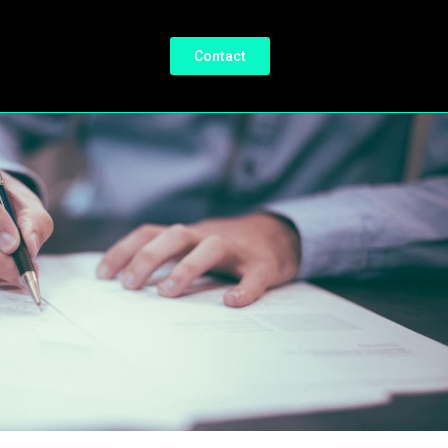
Contact