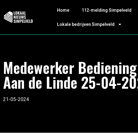
Home
112-melding Simpelveld
Lokale bedrijven Simpelveld
Medewerker Bediening
Aan de Linde 25-04-2
21-05-2024