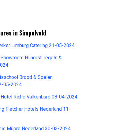
ures in Simpelveld
rker Limburg Catering 21-05-2024
 Showroom Hilhorst Tegels &
2024
isschool Brood & Spelen
2-05-2024
 Hotel Riche Valkenburg 08-04-2024
ing Fletcher Hotels Nederland 11-
nis Müpro Nederland 30-03-2024