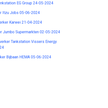
ankstation EG Group 24-05-2024
r Itzu Jobs 05-06-2024
rker Karwei 21-04-2024
r Jumbo Supermarkten 02-05-2024
ker Tankstation Vissers Energy
024
ker Bijbaan HEMA 05-06-2024