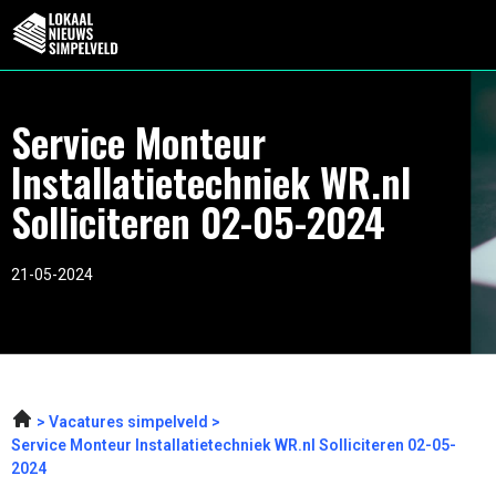
Service Monteur
Installatietechniek WR.nl
Solliciteren 02-05-2024
21-05-2024
Vacatures simpelveld
Service Monteur Installatietechniek WR.nl Solliciteren 02-05-
2024