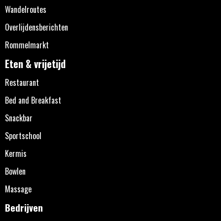
Wandelroutes
Overlijdensberichten
Rommelmarkt
Eten & vrijetijd
Restaurant
Bed and Breakfast
Snackbar
Sportschool
Kermis
Bowlen
Massage
Bedrijven