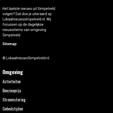
Het laatste nieuws uit Simpelveld
volgen? Dat doe je uiteraard op
Lokaalnieuwssimpelveld.nl. Wij
focussen op de dagelijkse
nieuwsitems van omgeving
Simpelveld.
Sitemap
© LokaalnieuwsSimpelveld.nl
Omgeving
Activiteiten
Benzineprijs
Stroomstoring
Gebedstijden