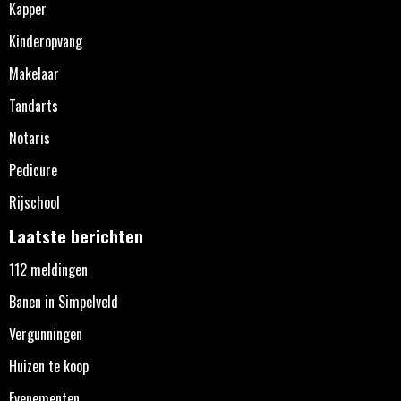
Kapper
Kinderopvang
Makelaar
Tandarts
Notaris
Pedicure
Rijschool
Laatste berichten
112 meldingen
Banen in Simpelveld
Vergunningen
Huizen te koop
Evenementen