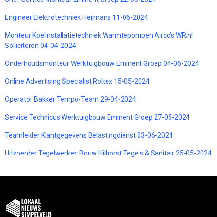
Engineer Elektrotechniek Heijmans 11-06-2024
Monteur Koelinstallatietechniek Warmtepompen Airco’s WR.nl
Solliciteren 04-04-2024
Onderhoudsmonteur Werktuigbouw Eminent Groep 04-06-2024
Online Advertising Specialist Roltex 15-05-2024
Operator Bakker Tempo-Team 29-04-2024
Service Technicus Werktuigbouw Eminent Groep 27-05-2024
Teamleider Klantgegevens Belastingdienst 03-06-2024
Uitvoerder Tegelwerken Bouw Hilhorst Tegels & Sanitair 25-05-2024