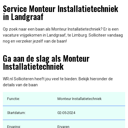
Service Monteur Installatietechniek
in Landgraaf
Op zoek naar een baan als Monteur Installatietechniek? Er is een
vacature vrijgekomen in Landgraaf, te Limburg. Solliciteer vandaag
nog en verzeker jezelf van de baan!
Ga aan de slag als Monteur
Installatietechniek
WR.nl Solliciteren heeft jou veel te bieden. Bekijk hieronder de
details van de baan
Functie:
Monteur Installatietechniek
Startdatum:
02-05-2024
Ervaring:
Ervaren