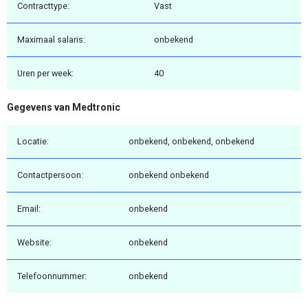
Contracttype:
Vast
Maximaal salaris:
onbekend
Uren per week:
40
Gegevens van Medtronic
Locatie:
onbekend, onbekend, onbekend
Contactpersoon:
onbekend onbekend
Email:
onbekend
Website:
onbekend
Telefoonnummer:
onbekend