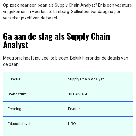
Op zoek naar een baan als Supply Chain Analyst? Er is een vacature
vrijgekomen in Heerlen, te Limburg. Solliciteer vandaag nog en
verzeker jezelf van de baan!
Ga aan de slag als Supply Chain
Analyst
Medtronic heeft jou veel te bieden. Bekijk hieronder de details van
de baan
Functie:
Supply Chain Analyst
Startdatum:
13-04-2024
Ervaring:
Ervaren
Educatielevel:
HBO