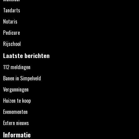
Tandarts
Notaris
Pedicure
Rijschool
Laatste berichten
112 meldingen
Banen in Simpelveld
Vergunningen
Huizen te koop
Evenementen
Extern nieuws
Informatie