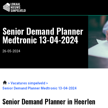
Senior Demand Planner
Medtronic 13-04-2024
26-05-2024
Vacatures simpelveld
Senior Demand Planner Medtronic 13-04-2024
Senior Demand Planner in Heerlen