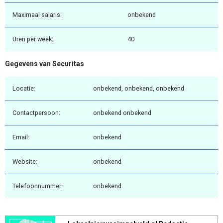
Maximaal salaris:
onbekend
Uren per week:
40
Gegevens van Securitas
Locatie:
onbekend, onbekend, onbekend
Contactpersoon:
onbekend onbekend
Email:
onbekend
Website:
onbekend
Telefoonnummer:
onbekend