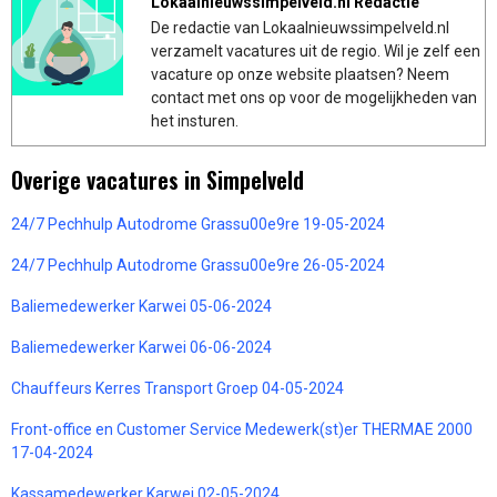
Lokaalnieuwssimpelveld.nl Redactie
De redactie van Lokaalnieuwssimpelveld.nl
verzamelt vacatures uit de regio. Wil je zelf een
vacature op onze website plaatsen? Neem
contact met ons op voor de mogelijkheden van
het insturen.
Overige vacatures in Simpelveld
24/7 Pechhulp Autodrome Grassu00e9re 19-05-2024
24/7 Pechhulp Autodrome Grassu00e9re 26-05-2024
Baliemedewerker Karwei 05-06-2024
Baliemedewerker Karwei 06-06-2024
Chauffeurs Kerres Transport Groep 04-05-2024
Front-office en Customer Service Medewerk(st)er THERMAE 2000
17-04-2024
Kassamedewerker Karwei 02-05-2024