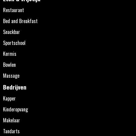
Restaurant
Bed and Breakfast
Snackbar
Sportschool
Kermis
Bowlen
Massage
Bedrijven
Kapper
Kinderopvang
Makelaar
Tandarts