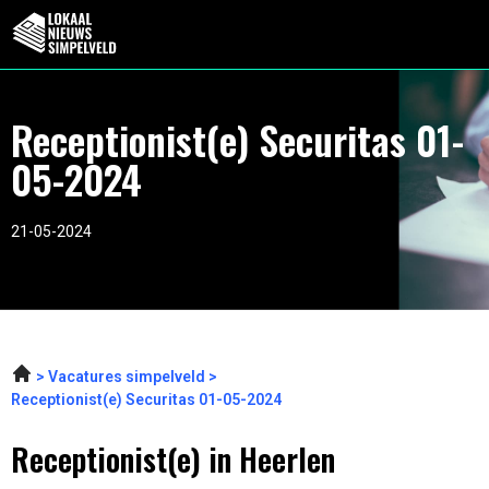
Receptionist(e) Securitas 01-
05-2024
21-05-2024
Vacatures simpelveld
Receptionist(e) Securitas 01-05-2024
Receptionist(e) in Heerlen