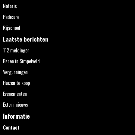
Notaris
Pedicure
Rijschool
Laatste berichten
112 meldingen
Banen in Simpelveld
Vergunningen
Huizen te koop
Evenementen
Extern nieuws
Informatie
Contact