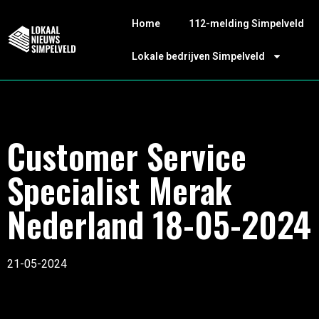
Home
112-melding Simpelveld
Lokale bedrijven Simpelveld
Customer Service
Specialist Merak
Nederland 18-05-2024
21-05-2024