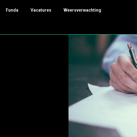
Funda
Vacatures
Weersverwachting