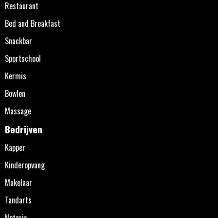
Restaurant
Bed and Breakfast
Snackbar
Sportschool
Kermis
Bowlen
Massage
Bedrijven
Kapper
Kinderopvang
Makelaar
Tandarts
Notaris