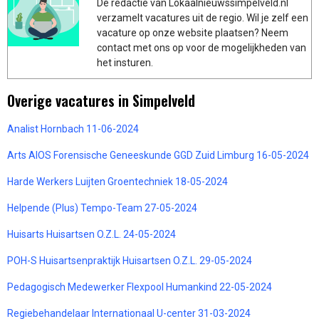
De redactie van Lokaalnieuwssimpelveld.nl
verzamelt vacatures uit de regio. Wil je zelf een
vacature op onze website plaatsen? Neem
contact met ons op voor de mogelijkheden van
het insturen.
Overige vacatures in Simpelveld
Analist Hornbach 11-06-2024
Arts AIOS Forensische Geneeskunde GGD Zuid Limburg 16-05-2024
Harde Werkers Luijten Groentechniek 18-05-2024
Helpende (Plus) Tempo-Team 27-05-2024
Huisarts Huisartsen O.Z.L. 24-05-2024
POH-S Huisartsenpraktijk Huisartsen O.Z.L. 29-05-2024
Pedagogisch Medewerker Flexpool Humankind 22-05-2024
Regiebehandelaar Internationaal U-center 31-03-2024