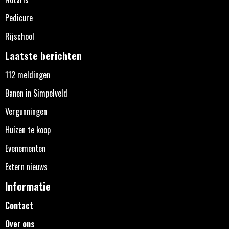
Pedicure
Rijschool
Laatste berichten
112 meldingen
Banen in Simpelveld
Vergunningen
Huizen te koop
Evenementen
Extern nieuws
Informatie
Contact
Over ons