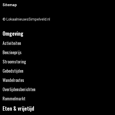
Sitemap
© LokaalnieuwsSimpelveld.nl
Omgeving
Activiteiten
Benzineprijs
Stroomstoring
Gebedstijden
Wandelroutes
Overlijdensberichten
Rommelmarkt
Eten & vrijetijd