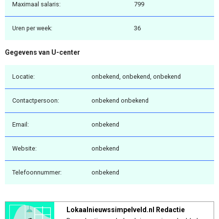
Maximaal salaris:
799
Uren per week:
36
Gegevens van U-center
Locatie:
onbekend, onbekend, onbekend
Contactpersoon:
onbekend onbekend
Email:
onbekend
Website:
onbekend
Telefoonnummer:
onbekend
Lokaalnieuwssimpelveld.nl Redactie