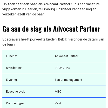
Op zoek naar een baan als Advocaat Partner? Er is een vacature
vrijgekomen in Heerlen, te Limburg. Solliciteer vandaag nog en
verzeker jezelf van de baan!
Ga aan de slag als Advocaat Partner
Specsavers heeft jou veel te bieden. Bekijk hieronder de details van
de baan
Functie:
Advocaat Partner
Startdatum:
10-05-2024
Ervaring:
Senior management
Educatielevel:
MBO
Contracttype:
Vast