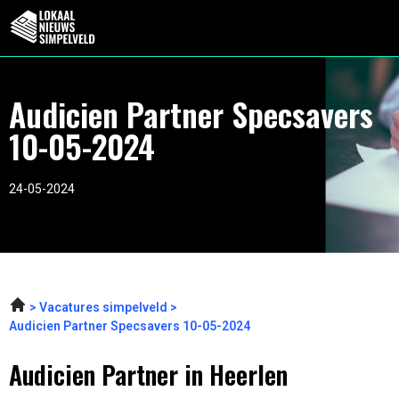
Audicien Partner Specsavers
10-05-2024
24-05-2024
Vacatures simpelveld
Audicien Partner Specsavers 10-05-2024
Audicien Partner in Heerlen