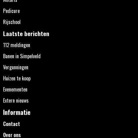
Pedicure
Rijschool
Laatste berichten
112 meldingen
Banen in Simpelveld
Vergunningen
Huizen te koop
Evenementen
Extern nieuws
Informatie
Contact
Over ons