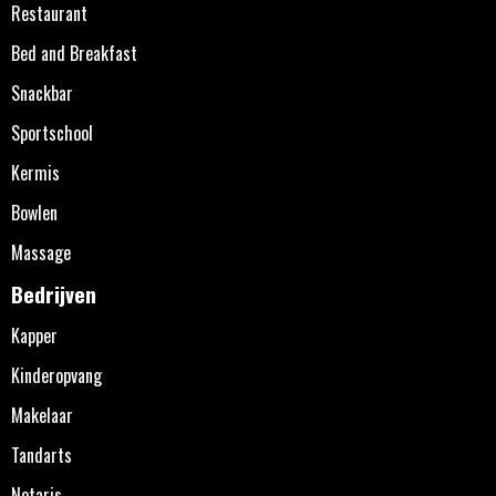
Restaurant
Bed and Breakfast
Snackbar
Sportschool
Kermis
Bowlen
Massage
Bedrijven
Kapper
Kinderopvang
Makelaar
Tandarts
Notaris