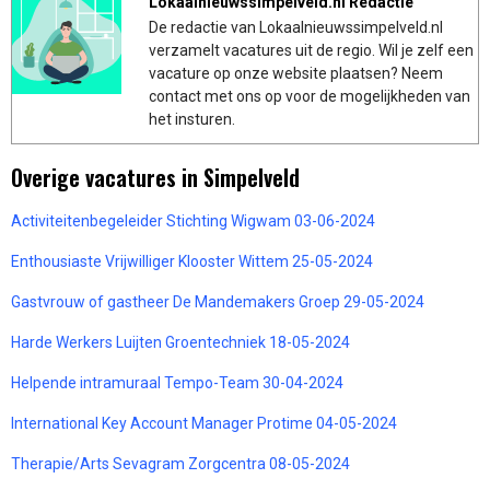
Lokaalnieuwssimpelveld.nl Redactie
De redactie van Lokaalnieuwssimpelveld.nl
verzamelt vacatures uit de regio. Wil je zelf een
vacature op onze website plaatsen? Neem
contact met ons op voor de mogelijkheden van
het insturen.
Overige vacatures in Simpelveld
Activiteitenbegeleider Stichting Wigwam 03-06-2024
Enthousiaste Vrijwilliger Klooster Wittem 25-05-2024
Gastvrouw of gastheer De Mandemakers Groep 29-05-2024
Harde Werkers Luijten Groentechniek 18-05-2024
Helpende intramuraal Tempo-Team 30-04-2024
International Key Account Manager Protime 04-05-2024
Therapie/Arts Sevagram Zorgcentra 08-05-2024