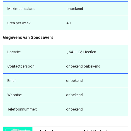
Maximaal salaris:
onbekend
Uren per week:
40
Gegevens van Specsavers
Locatie:
-, 6411 LV, Heerlen
Contactpersoon:
onbekend onbekend
Email:
onbekend
Website:
onbekend
Telefoonnummer:
onbekend