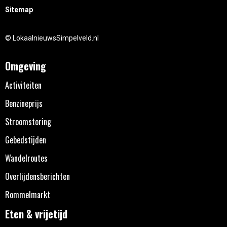
Sitemap
© LokaalnieuwsSimpelveld.nl
Omgeving
Activiteiten
Benzineprijs
Stroomstoring
Gebedstijden
Wandelroutes
Overlijdensberichten
Rommelmarkt
Eten & vrijetijd