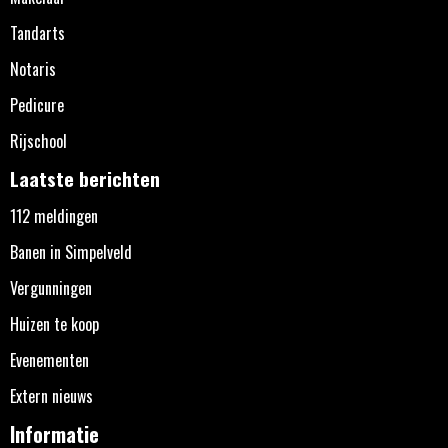
Tandarts
Notaris
Pedicure
Rijschool
Laatste berichten
112 meldingen
Banen in Simpelveld
Vergunningen
Huizen te koop
Evenementen
Extern nieuws
Informatie