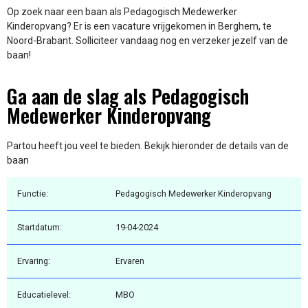
Op zoek naar een baan als Pedagogisch Medewerker
Kinderopvang? Er is een vacature vrijgekomen in Berghem, te
Noord-Brabant. Solliciteer vandaag nog en verzeker jezelf van de
baan!
Ga aan de slag als Pedagogisch
Medewerker Kinderopvang
Partou heeft jou veel te bieden. Bekijk hieronder de details van de
baan
Functie:
Pedagogisch Medewerker Kinderopvang
Startdatum:
19-04-2024
Ervaring:
Ervaren
Educatielevel:
MBO