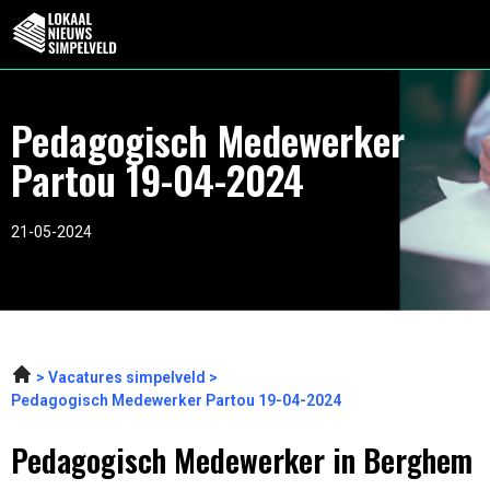
Pedagogisch Medewerker
Partou 19-04-2024
21-05-2024
Vacatures simpelveld
Pedagogisch Medewerker Partou 19-04-2024
Pedagogisch Medewerker in Berghem