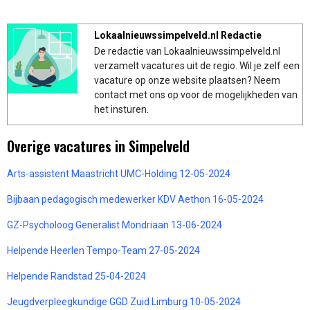
Lokaalnieuwssimpelveld.nl Redactie
De redactie van Lokaalnieuwssimpelveld.nl
verzamelt vacatures uit de regio. Wil je zelf een
vacature op onze website plaatsen? Neem
contact met ons op voor de mogelijkheden van
het insturen.
Overige vacatures in Simpelveld
Arts-assistent Maastricht UMC-Holding 12-05-2024
Bijbaan pedagogisch medewerker KDV Aethon 16-05-2024
GZ-Psycholoog Generalist Mondriaan 13-06-2024
Helpende Heerlen Tempo-Team 27-05-2024
Helpende Randstad 25-04-2024
Jeugdverpleegkundige GGD Zuid Limburg 10-05-2024