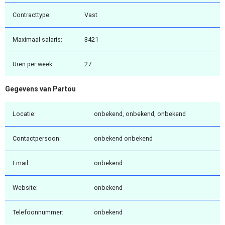
Contracttype:
Vast
Maximaal salaris:
3421
Uren per week:
27
Gegevens van Partou
Locatie:
onbekend, onbekend, onbekend
Contactpersoon:
onbekend onbekend
Email:
onbekend
Website:
onbekend
Telefoonnummer:
onbekend