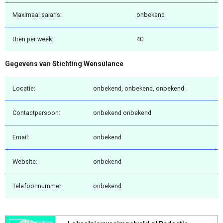
Maximaal salaris:
onbekend
Uren per week:
40
Gegevens van Stichting Wensulance
Locatie:
onbekend, onbekend, onbekend
Contactpersoon:
onbekend onbekend
Email:
onbekend
Website:
onbekend
Telefoonnummer:
onbekend