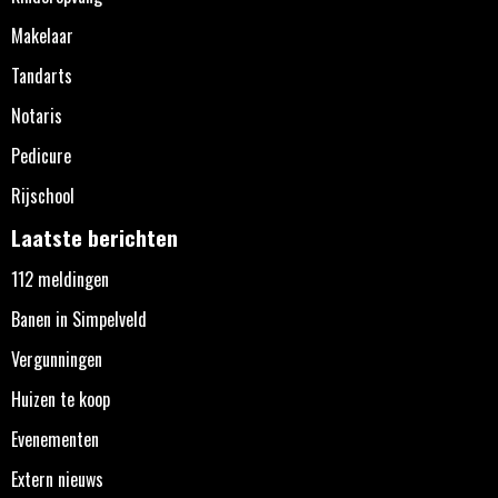
Makelaar
Tandarts
Notaris
Pedicure
Rijschool
Laatste berichten
112 meldingen
Banen in Simpelveld
Vergunningen
Huizen te koop
Evenementen
Extern nieuws