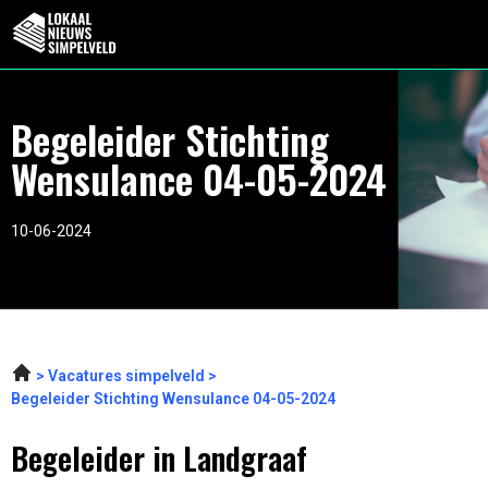
Begeleider Stichting
Wensulance 04-05-2024
10-06-2024
Vacatures simpelveld
Begeleider Stichting Wensulance 04-05-2024
Begeleider in Landgraaf