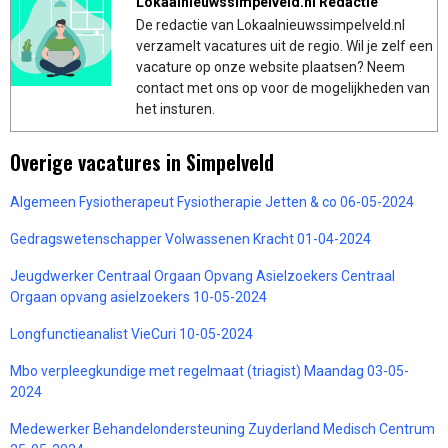
Lokaalnieuwssimpelveld.nl Redactie
De redactie van Lokaalnieuwssimpelveld.nl
verzamelt vacatures uit de regio. Wil je zelf een
vacature op onze website plaatsen? Neem
contact met ons op voor de mogelijkheden van
het insturen.
Overige vacatures in Simpelveld
Algemeen Fysiotherapeut Fysiotherapie Jetten & co 06-05-2024
Gedragswetenschapper Volwassenen Kracht 01-04-2024
Jeugdwerker Centraal Orgaan Opvang Asielzoekers Centraal
Orgaan opvang asielzoekers 10-05-2024
Longfunctieanalist VieCuri 10-05-2024
Mbo verpleegkundige met regelmaat (triagist) Maandag 03-05-
2024
Medewerker Behandelondersteuning Zuyderland Medisch Centrum