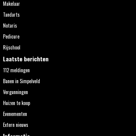
Makelaar
Tandarts
Notaris
Pedicure
Rijschool
Laatste berichten
112 meldingen
Banen in Simpelveld
Vergunningen
Huizen te koop
Evenementen
Extern nieuws