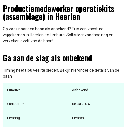
Productiemedewerker operatiekits
(assemblage) in Heerlen
Op zoek naar een baan als onbekend? Er is een vacature
vrijgekomen in Heerlen, te Limburg. Solliciteer vandaag nog en
verzeker jezelf van de baan!
Ga aan de slag als onbekend
Timing heeft jou veel te bieden. Bekijk hieronder de details van de
baan
Functie:
onbekend
Startdatum:
08-04-2024
Ervaring:
Ervaren