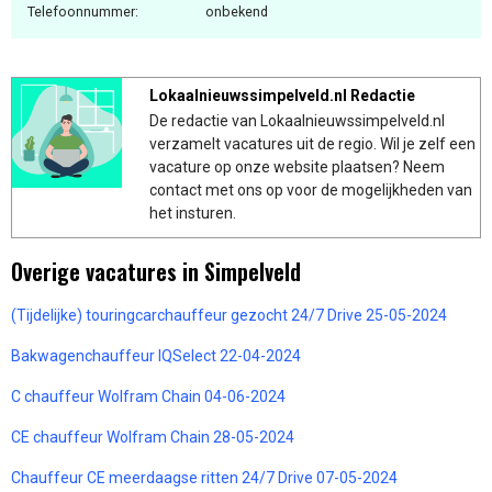
Telefoonnummer:
onbekend
Lokaalnieuwssimpelveld.nl Redactie
De redactie van Lokaalnieuwssimpelveld.nl
verzamelt vacatures uit de regio. Wil je zelf een
vacature op onze website plaatsen? Neem
contact met ons op voor de mogelijkheden van
het insturen.
Overige vacatures in Simpelveld
(Tijdelijke) touringcarchauffeur gezocht 24/7 Drive 25-05-2024
Bakwagenchauffeur IQSelect 22-04-2024
C chauffeur Wolfram Chain 04-06-2024
CE chauffeur Wolfram Chain 28-05-2024
Chauffeur CE meerdaagse ritten 24/7 Drive 07-05-2024