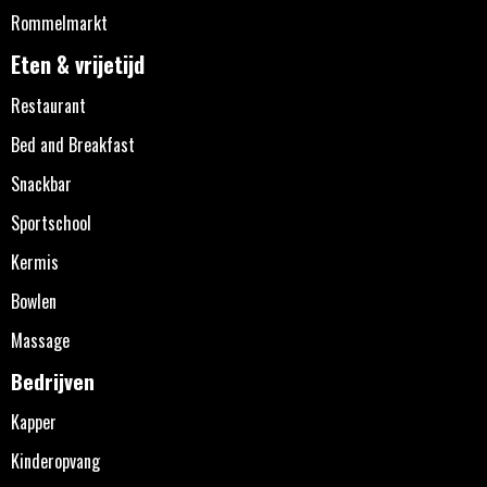
Rommelmarkt
Eten & vrijetijd
Restaurant
Bed and Breakfast
Snackbar
Sportschool
Kermis
Bowlen
Massage
Bedrijven
Kapper
Kinderopvang