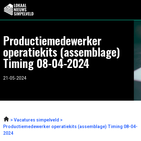
Productiemedewerker
operatiekits (assemblage)
Timing 08-04-2024
21-05-2024
Vacatures simpelveld
Productiemedewerker operatiekits (assemblage) Timing 08-04-
2024