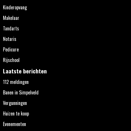
Kinderopvang
Makelaar
Tandarts
Notaris
Pedicure
Rijschool
Laatste berichten
112 meldingen
Banen in Simpelveld
Vergunningen
Huizen te koop
Evenementen