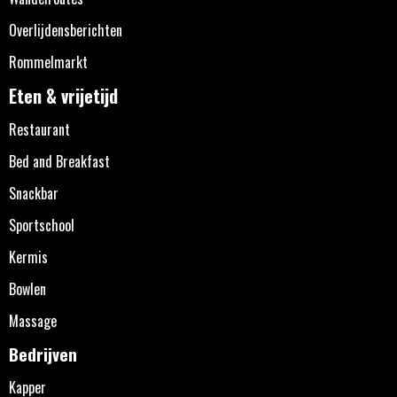
Overlijdensberichten
Rommelmarkt
Eten & vrijetijd
Restaurant
Bed and Breakfast
Snackbar
Sportschool
Kermis
Bowlen
Massage
Bedrijven
Kapper