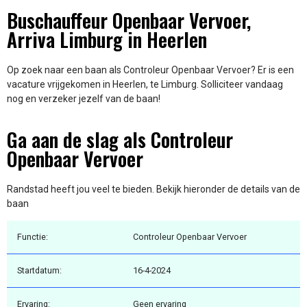
Buschauffeur Openbaar Vervoer,
Arriva Limburg in Heerlen
Op zoek naar een baan als Controleur Openbaar Vervoer? Er is een
vacature vrijgekomen in Heerlen, te Limburg. Solliciteer vandaag
nog en verzeker jezelf van de baan!
Ga aan de slag als Controleur
Openbaar Vervoer
Randstad heeft jou veel te bieden. Bekijk hieronder de details van de
baan
Functie:
Controleur Openbaar Vervoer
Startdatum:
16-4-2024
Ervaring:
Geen ervaring