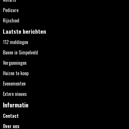
Pedicure
Rijschool
Laatste berichten
112 meldingen
Banen in Simpelveld
Vergunningen
Huizen te koop
Evenementen
Extern nieuws
Informatie
Contact
Over ons