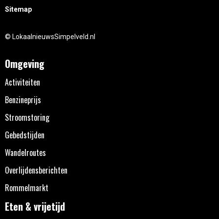
Sitemap
© LokaalnieuwsSimpelveld.nl
Omgeving
Activiteiten
Benzineprijs
Stroomstoring
Gebedstijden
Wandelroutes
Overlijdensberichten
Rommelmarkt
Eten & vrijetijd