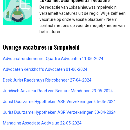
Lokaalnieuwssimpelveld.nl Redactie
De redactie van Lokaalnieuwssimpelveld.nl
verzamelt vacatures uit de regio. Wil je zelf een
vacature op onze website plaatsen? Neem
contact met ons op voor de mogelijkheden van
het insturen.
Overige vacatures in Simpelveld
Advocaat-ondernemer Quattro Advocaten 11-06-2024
Advocaten Kerckhoffs Advocaten 01-06-2024
Desk Jurist Raedshuys Risicobeheer 27-04-2024
Juridisch Adviseur Raad van Bestuur Mondriaan 23-05-2024
Jurist Duurzame Hypotheken ASR Verzekeringen 06-05-2024
Jurist Duurzame Hypotheken ASR Verzekeringen 30-04-2024
Managing Associate AddValue 22-05-2024