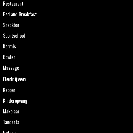
Restaurant
Bed and Breakfast
Snackbar
Sportschool
Kermis
Bowlen
Massage
Bedrijven
Kapper
Kinderopvang
Makelaar
Tandarts
Notaris