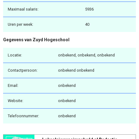
Maximaal salaris:
5936
Uren per week:
40
Gegevens van Zuyd Hogeschool
Locatie:
onbekend, onbekend, onbekend
Contactpersoon:
onbekend onbekend
Email:
onbekend
Website:
onbekend
Telefoonnummer:
onbekend