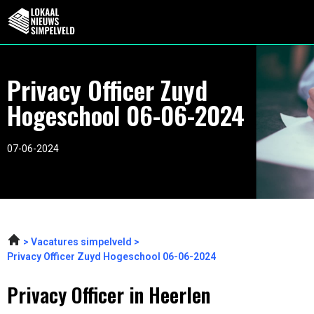
Privacy Officer Zuyd
Hogeschool 06-06-2024
07-06-2024
Vacatures simpelveld
Privacy Officer Zuyd Hogeschool 06-06-2024
Privacy Officer in Heerlen