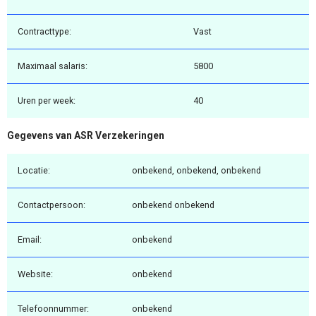
Contracttype:
Vast
Maximaal salaris:
5800
Uren per week:
40
Gegevens van ASR Verzekeringen
Locatie:
onbekend, onbekend, onbekend
Contactpersoon:
onbekend onbekend
Email:
onbekend
Website:
onbekend
Telefoonnummer:
onbekend