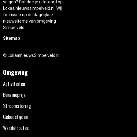
volgen? Dat doe je uiteraard op
Lokaalnieuwssimpelveld.nl. Wij
focussen op de dagelijkse
nieuwsitems van omgeving
Simpelveld.
Sitemap
© LokaalnieuwsSimpelveld.nl
Omgeving
Activiteiten
Benzineprijs
Stroomstoring
Gebedstijden
Wandelroutes