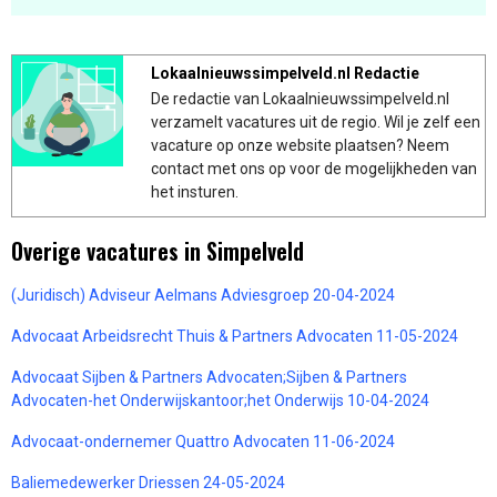
Lokaalnieuwssimpelveld.nl Redactie
De redactie van Lokaalnieuwssimpelveld.nl
verzamelt vacatures uit de regio. Wil je zelf een
vacature op onze website plaatsen? Neem
contact met ons op voor de mogelijkheden van
het insturen.
Overige vacatures in Simpelveld
(Juridisch) Adviseur Aelmans Adviesgroep 20-04-2024
Advocaat Arbeidsrecht Thuis & Partners Advocaten 11-05-2024
Advocaat Sijben & Partners Advocaten;Sijben & Partners
Advocaten-het Onderwijskantoor;het Onderwijs 10-04-2024
Advocaat-ondernemer Quattro Advocaten 11-06-2024
Baliemedewerker Driessen 24-05-2024