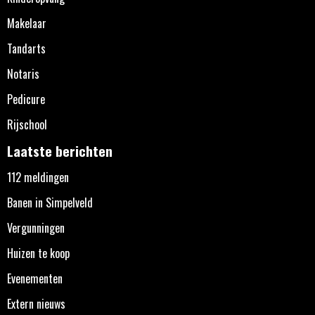
Makelaar
Tandarts
Notaris
Pedicure
Rijschool
Laatste berichten
112 meldingen
Banen in Simpelveld
Vergunningen
Huizen te koop
Evenementen
Extern nieuws