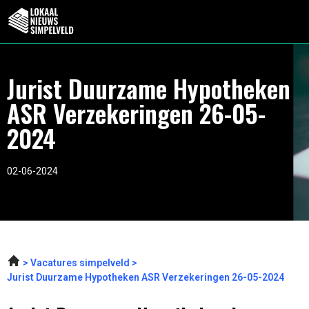
Jurist Duurzame Hypotheken
ASR Verzekeringen 26-05-
2024
02-06-2024
Vacatures simpelveld
Jurist Duurzame Hypotheken ASR Verzekeringen 26-05-2024