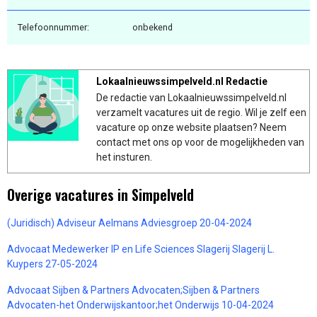
Telefoonnummer:
onbekend
Lokaalnieuwssimpelveld.nl Redactie
De redactie van Lokaalnieuwssimpelveld.nl
verzamelt vacatures uit de regio. Wil je zelf een
vacature op onze website plaatsen? Neem
contact met ons op voor de mogelijkheden van
het insturen.
Overige vacatures in Simpelveld
(Juridisch) Adviseur Aelmans Adviesgroep 20-04-2024
Advocaat Medewerker IP en Life Sciences Slagerij Slagerij L.
Kuypers 27-05-2024
Advocaat Sijben & Partners Advocaten;Sijben & Partners
Advocaten-het Onderwijskantoor;het Onderwijs 10-04-2024