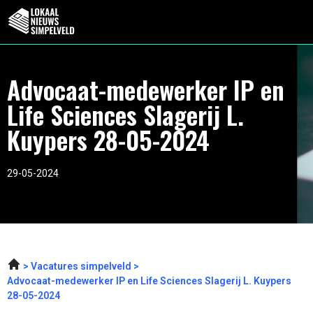
Advocaat-medewerker IP en
Life Sciences Slagerij L.
Kuypers 28-05-2024
29-05-2024
Vacatures simpelveld
Advocaat-medewerker IP en Life Sciences Slagerij L. Kuypers
28-05-2024