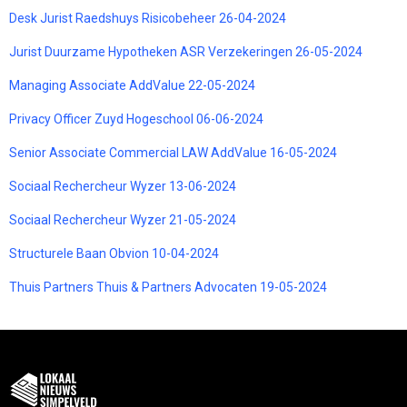
Desk Jurist Raedshuys Risicobeheer 26-04-2024
Jurist Duurzame Hypotheken ASR Verzekeringen 26-05-2024
Managing Associate AddValue 22-05-2024
Privacy Officer Zuyd Hogeschool 06-06-2024
Senior Associate Commercial LAW AddValue 16-05-2024
Sociaal Rechercheur Wyzer 13-06-2024
Sociaal Rechercheur Wyzer 21-05-2024
Structurele Baan Obvion 10-04-2024
Thuis Partners Thuis & Partners Advocaten 19-05-2024