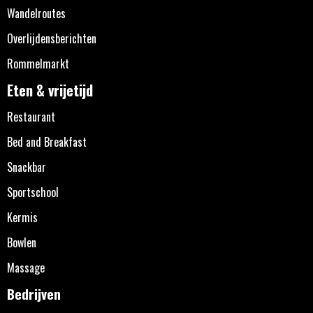
Wandelroutes
Overlijdensberichten
Rommelmarkt
Eten & vrijetijd
Restaurant
Bed and Breakfast
Snackbar
Sportschool
Kermis
Bowlen
Massage
Bedrijven