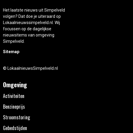
Het laatste nieuws uit Simpelveld
volgen? Dat doe je uiteraard op
Lokaalnieuwssimpelveld.nl. Wij
focussen op de dagelijkse
nieuwsitems van omgeving
Simpelveld.
Sitemap
© LokaalnieuwsSimpelveld.nl
Omgeving
Activiteiten
Benzineprijs
Stroomstoring
Gebedstijden