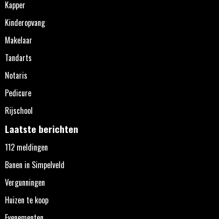
Kapper
Kinderopvang
Makelaar
Tandarts
Notaris
Pedicure
Rijschool
Laatste berichten
112 meldingen
Banen in Simpelveld
Vergunningen
Huizen te koop
Evenementen