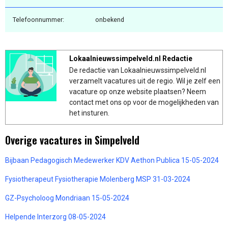
Telefoonnummer:
onbekend
Lokaalnieuwssimpelveld.nl Redactie
De redactie van Lokaalnieuwssimpelveld.nl
verzamelt vacatures uit de regio. Wil je zelf een
vacature op onze website plaatsen? Neem
contact met ons op voor de mogelijkheden van
het insturen.
Overige vacatures in Simpelveld
Bijbaan Pedagogisch Medewerker KDV Aethon Publica 15-05-2024
Fysiotherapeut Fysiotherapie Molenberg MSP 31-03-2024
GZ-Psycholoog Mondriaan 15-05-2024
Helpende Interzorg 08-05-2024