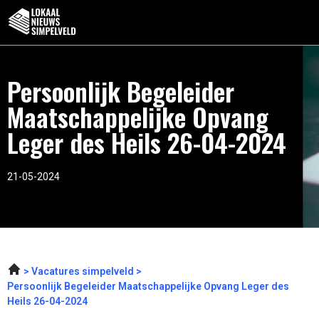
Persoonlijk Begeleider
Maatschappelijke Opvang
Leger des Heils 26-04-2024
21-05-2024
Vacatures simpelveld
Persoonlijk Begeleider Maatschappelijke Opvang Leger des
Heils 26-04-2024