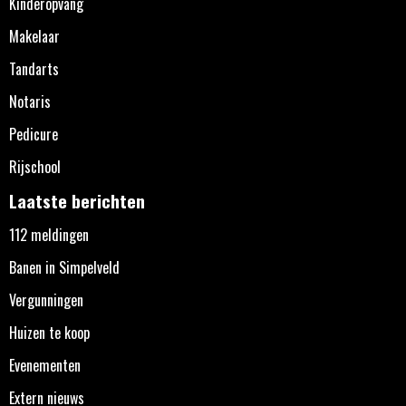
Kinderopvang
Makelaar
Tandarts
Notaris
Pedicure
Rijschool
Laatste berichten
112 meldingen
Banen in Simpelveld
Vergunningen
Huizen te koop
Evenementen
Extern nieuws