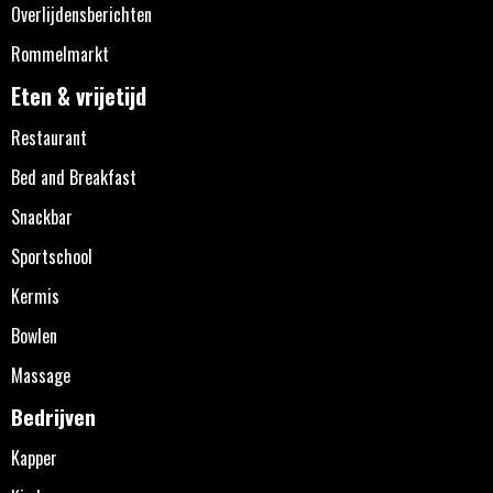
Overlijdensberichten
Rommelmarkt
Eten & vrijetijd
Restaurant
Bed and Breakfast
Snackbar
Sportschool
Kermis
Bowlen
Massage
Bedrijven
Kapper