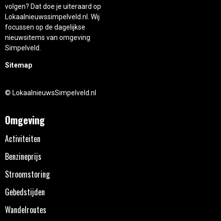
volgen? Dat doe je uiteraard op
Lokaalnieuwssimpelveld.nl. Wij
focussen op de dagelijkse
nieuwsitems van omgeving
Simpelveld.
Sitemap
© LokaalnieuwsSimpelveld.nl
Omgeving
Activiteiten
Benzineprijs
Stroomstoring
Gebedstijden
Wandelroutes