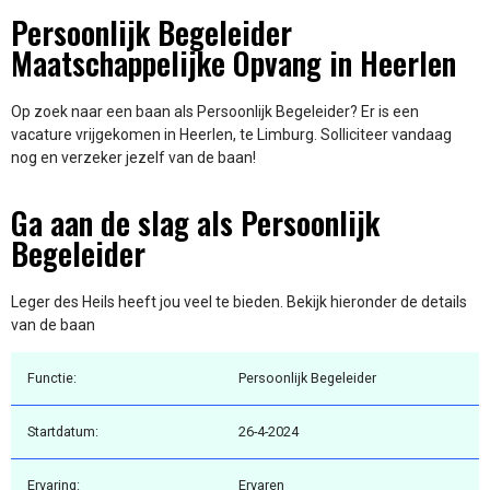
Persoonlijk Begeleider
Maatschappelijke Opvang in Heerlen
Op zoek naar een baan als Persoonlijk Begeleider? Er is een
vacature vrijgekomen in Heerlen, te Limburg. Solliciteer vandaag
nog en verzeker jezelf van de baan!
Ga aan de slag als Persoonlijk
Begeleider
Leger des Heils heeft jou veel te bieden. Bekijk hieronder de details
van de baan
Functie:
Persoonlijk Begeleider
Startdatum:
26-4-2024
Ervaring:
Ervaren