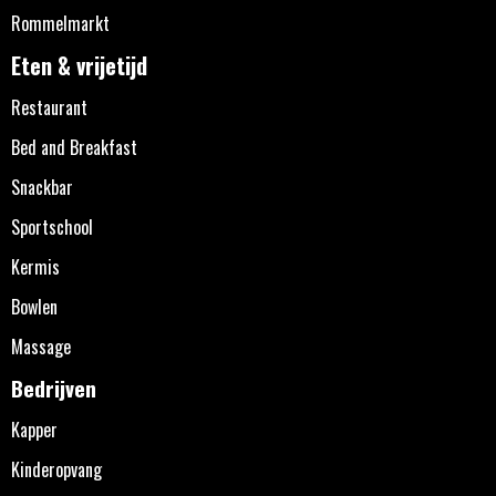
Rommelmarkt
Eten & vrijetijd
Restaurant
Bed and Breakfast
Snackbar
Sportschool
Kermis
Bowlen
Massage
Bedrijven
Kapper
Kinderopvang