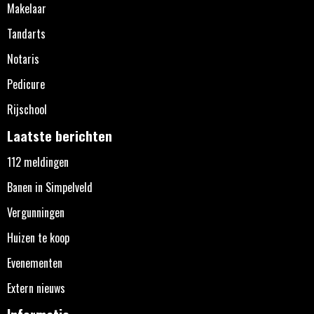
Makelaar
Tandarts
Notaris
Pedicure
Rijschool
Laatste berichten
112 meldingen
Banen in Simpelveld
Vergunningen
Huizen te koop
Evenementen
Extern nieuws