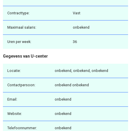
Contracttype:
Vast
Maximaal salaris:
onbekend
Uren per week:
36
Gegevens van U-center
Locatie:
onbekend, onbekend, onbekend
Contactpersoon:
onbekend onbekend
Email:
onbekend
Website:
onbekend
Telefoonnummer:
onbekend