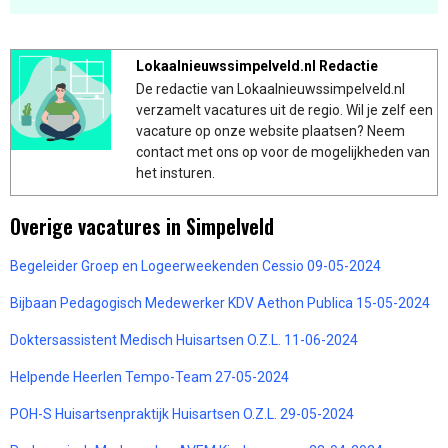
Lokaalnieuwssimpelveld.nl Redactie
De redactie van Lokaalnieuwssimpelveld.nl
verzamelt vacatures uit de regio. Wil je zelf een
vacature op onze website plaatsen? Neem
contact met ons op voor de mogelijkheden van
het insturen.
Overige vacatures in Simpelveld
Begeleider Groep en Logeerweekenden Cessio 09-05-2024
Bijbaan Pedagogisch Medewerker KDV Aethon Publica 15-05-2024
Doktersassistent Medisch Huisartsen O.Z.L. 11-06-2024
Helpende Heerlen Tempo-Team 27-05-2024
POH-S Huisartsenpraktijk Huisartsen O.Z.L. 29-05-2024