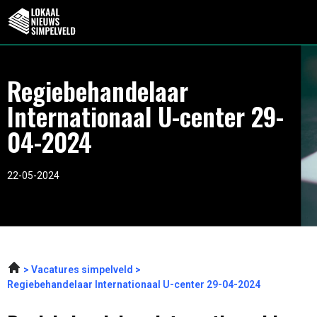
Regiebehandelaar
Internationaal U-center 29-
04-2024
22-05-2024
Vacatures simpelveld
Regiebehandelaar Internationaal U-center 29-04-2024