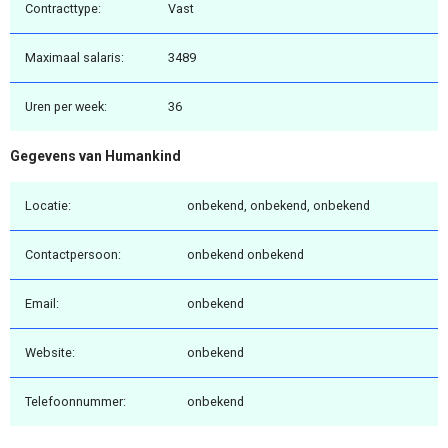
Contracttype:
Vast
Maximaal salaris:
3489
Uren per week:
36
Gegevens van Humankind
Locatie:
onbekend, onbekend, onbekend
Contactpersoon:
onbekend onbekend
Email:
onbekend
Website:
onbekend
Telefoonnummer:
onbekend