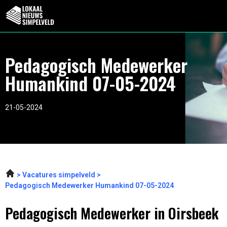
Pedagogisch Medewerker
Humankind 07-05-2024
21-05-2024
Vacatures simpelveld
Pedagogisch Medewerker Humankind 07-05-2024
Pedagogisch Medewerker in Oirsbeek