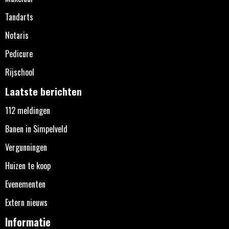
Tandarts
Notaris
Pedicure
Rijschool
Laatste berichten
112 meldingen
Banen in Simpelveld
Vergunningen
Huizen te koop
Evenementen
Extern nieuws
Informatie