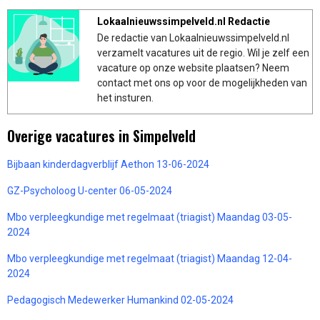
Lokaalnieuwssimpelveld.nl Redactie
De redactie van Lokaalnieuwssimpelveld.nl
verzamelt vacatures uit de regio. Wil je zelf een
vacature op onze website plaatsen? Neem
contact met ons op voor de mogelijkheden van
het insturen.
Overige vacatures in Simpelveld
Bijbaan kinderdagverblijf Aethon 13-06-2024
GZ-Psycholoog U-center 06-05-2024
Mbo verpleegkundige met regelmaat (triagist) Maandag 03-05-
2024
Mbo verpleegkundige met regelmaat (triagist) Maandag 12-04-
2024
Pedagogisch Medewerker Humankind 02-05-2024