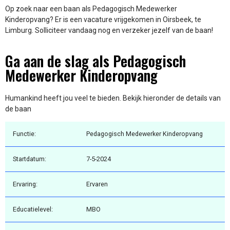
Op zoek naar een baan als Pedagogisch Medewerker
Kinderopvang? Er is een vacature vrijgekomen in Oirsbeek, te
Limburg. Solliciteer vandaag nog en verzeker jezelf van de baan!
Ga aan de slag als Pedagogisch
Medewerker Kinderopvang
Humankind heeft jou veel te bieden. Bekijk hieronder de details van
de baan
Functie:
Pedagogisch Medewerker Kinderopvang
Startdatum:
7-5-2024
Ervaring:
Ervaren
Educatielevel:
MBO