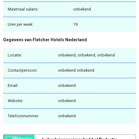
Maximaal salaris:
onbekend
Uren per week:
19
Gegevens van Fletcher Hotels Nederland
Locatie:
onbekend, onbekend, onbekend
Contactpersoon:
onbekend onbekend
Email:
onbekend
Website:
onbekend
Telefoonnummer:
onbekend