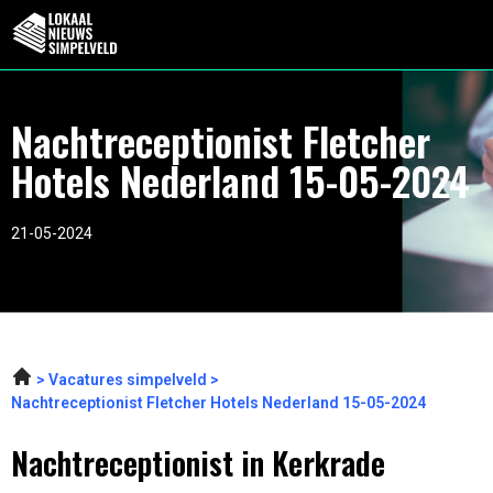
Nachtreceptionist Fletcher
Hotels Nederland 15-05-2024
21-05-2024
Vacatures simpelveld
Nachtreceptionist Fletcher Hotels Nederland 15-05-2024
Nachtreceptionist in Kerkrade