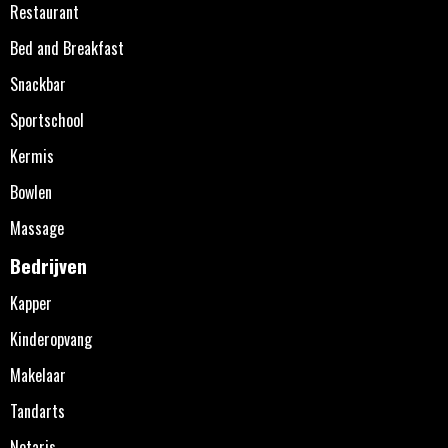
Restaurant
Bed and Breakfast
Snackbar
Sportschool
Kermis
Bowlen
Massage
Bedrijven
Kapper
Kinderopvang
Makelaar
Tandarts
Notaris