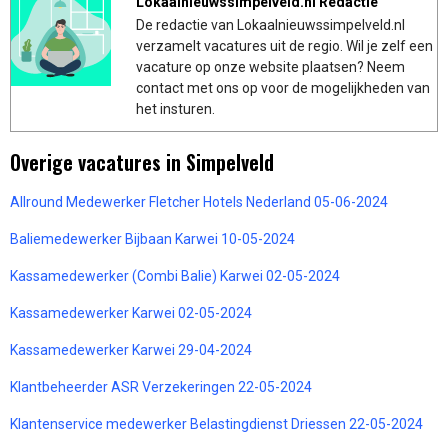
Lokaalnieuwssimpelveld.nl Redactie
De redactie van Lokaalnieuwssimpelveld.nl
verzamelt vacatures uit de regio. Wil je zelf een
vacature op onze website plaatsen? Neem
contact met ons op voor de mogelijkheden van
het insturen.
Overige vacatures in Simpelveld
Allround Medewerker Fletcher Hotels Nederland 05-06-2024
Baliemedewerker Bijbaan Karwei 10-05-2024
Kassamedewerker (Combi Balie) Karwei 02-05-2024
Kassamedewerker Karwei 02-05-2024
Kassamedewerker Karwei 29-04-2024
Klantbeheerder ASR Verzekeringen 22-05-2024
Klantenservice medewerker Belastingdienst Driessen 22-05-2024