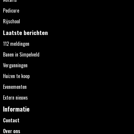
Pedicure
Rijschool
Laatste berichten
112 meldingen
Banen in Simpelveld
Vergunningen
Huizen te koop
Evenementen
Extern nieuws
Informatie
Contact
Over ons