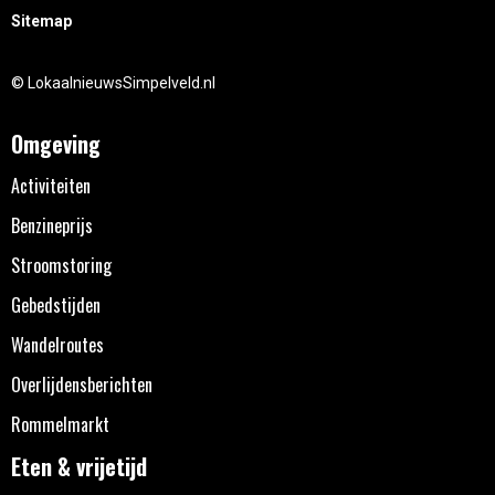
Sitemap
© LokaalnieuwsSimpelveld.nl
Omgeving
Activiteiten
Benzineprijs
Stroomstoring
Gebedstijden
Wandelroutes
Overlijdensberichten
Rommelmarkt
Eten & vrijetijd