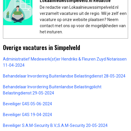
Lokaalnieuwssimpelveld.nl Redactie
De redactie van Lokaalnieuwssimpelveld.nl
verzamelt vacatures uit de regio. Wil je zelf een
vacature op onze website plaatsen? Neem
contact met ons op voor de mogelijkheden van
het insturen.
Overige vacatures in Simpelveld
Administratief Medewerk(st)er Hendriks & Fleuren Zuyd Notarissen
11-04-2024
Behandelaar Invordering Buitenlandse Belastingdienst 28-05-2024
Behandelaar Invordering Buitenlandse Belastingplicht
Belastingdienst 29-05-2024
Beveiliger G4S 05-06-2024
Beveiliger G4S 19-04-2024
Beveiliger S.A.M-Security B.V.;S.A.M-Security 20-05-2024