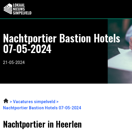
Nachtportier Bastion Hotels
07-05-2024
21-05-2024
Vacatures simpelveld
Nachtportier Bastion Hotels 07-05-2024
Nachtportier in Heerlen