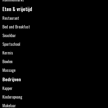
Eten & vrijetijd
Restaurant
Bed and Breakfast
Snackbar
Sportschool
Kermis
Bowlen
Massage
Bedrijven
Kapper
Kinderopvang
Makelaar