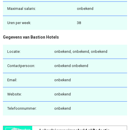
Maximaal salaris:
onbekend
Uren per week:
38
Gegevens van Bastion Hotels
Locatie:
onbekend, onbekend, onbekend
Contactpersoon:
onbekend onbekend
Email:
onbekend
Website:
onbekend
Telefoonnummer:
onbekend