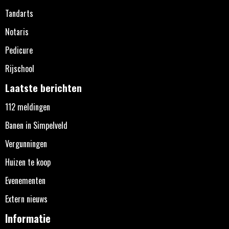
Tandarts
Notaris
Pedicure
Rijschool
Laatste berichten
112 meldingen
Banen in Simpelveld
Vergunningen
Huizen te koop
Evenementen
Extern nieuws
Informatie