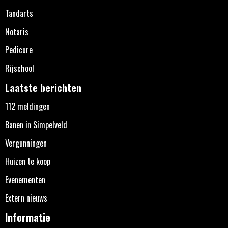
Tandarts
Notaris
Pedicure
Rijschool
Laatste berichten
112 meldingen
Banen in Simpelveld
Vergunningen
Huizen te koop
Evenementen
Extern nieuws
Informatie