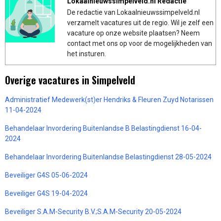
Lokaalnieuwssimpelveld.nl Redactie
De redactie van Lokaalnieuwssimpelveld.nl
verzamelt vacatures uit de regio. Wil je zelf een
vacature op onze website plaatsen? Neem
contact met ons op voor de mogelijkheden van
het insturen.
Overige vacatures in Simpelveld
Administratief Medewerk(st)er Hendriks & Fleuren Zuyd Notarissen
11-04-2024
Behandelaar Invordering Buitenlandse B Belastingdienst 16-04-
2024
Behandelaar Invordering Buitenlandse Belastingdienst 28-05-2024
Beveiliger G4S 05-06-2024
Beveiliger G4S 19-04-2024
Beveiliger S.A.M-Security B.V.;S.A.M-Security 20-05-2024