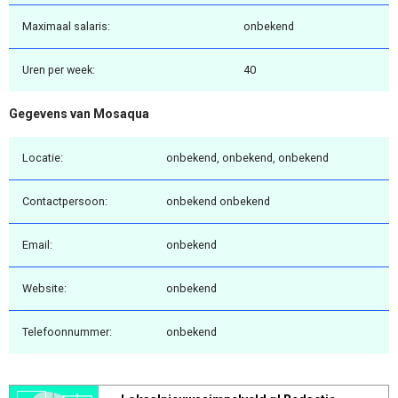
Maximaal salaris:
onbekend
Uren per week:
40
Gegevens van Mosaqua
Locatie:
onbekend, onbekend, onbekend
Contactpersoon:
onbekend onbekend
Email:
onbekend
Website:
onbekend
Telefoonnummer:
onbekend