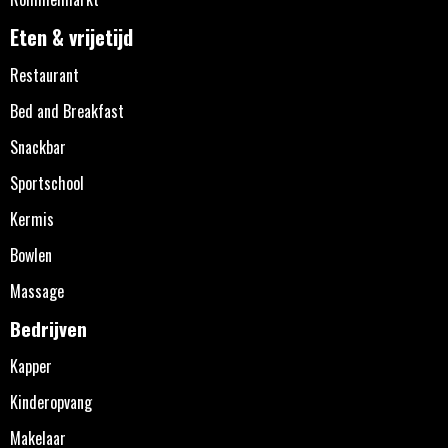
Eten & vrijetijd
Restaurant
Bed and Breakfast
Snackbar
Sportschool
Kermis
Bowlen
Massage
Bedrijven
Kapper
Kinderopvang
Makelaar