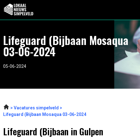
Lifeguard (Bijbaan Mosaqua
03-06-2024
05-06-2024
Vacatures simpelveld
Lifeguard (Bijbaan Mosaqua 03-06-2024
Lifeguard (Bijbaan in Gulpen