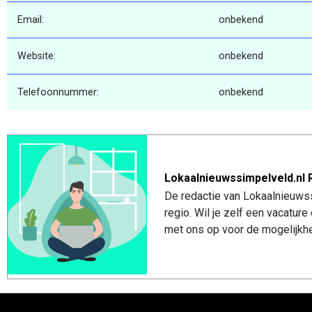
Email:
onbekend
Website:
onbekend
Telefoonnummer:
onbekend
Lokaalnieuwssimpelveld.nl 
De redactie van Lokaalnieuwss
regio. Wil je zelf een vacatu
met ons op voor de mogelijkhe