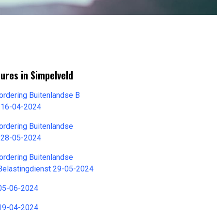
ures in Simpelveld
ordering Buitenlandse B
t 16-04-2024
ordering Buitenlandse
t 28-05-2024
ordering Buitenlandse
 Belastingdienst 29-05-2024
 05-06-2024
 19-04-2024