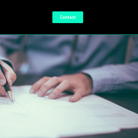
Contact