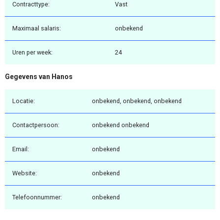
Contracttype:
Vast
Maximaal salaris:
onbekend
Uren per week:
24
Gegevens van Hanos
Locatie:
onbekend, onbekend, onbekend
Contactpersoon:
onbekend onbekend
Email:
onbekend
Website:
onbekend
Telefoonnummer:
onbekend