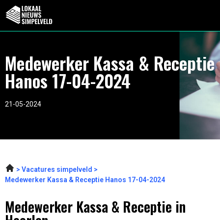
Medewerker Kassa & Receptie
Hanos 17-04-2024
21-05-2024
Vacatures simpelveld
Medewerker Kassa & Receptie Hanos 17-04-2024
Medewerker Kassa & Receptie in