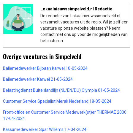
Lokaalnieuwssimpelveld.nl Redactie
De redactie van Lokaalnieuwssimpelveld.nl
verzamelt vacatures uit de regio. Wil je zelf een
vacature op onze website plaatsen? Neem
contact met ons op voor de mogelijkheden van
het insturen.
Overige vacatures in Simpelveld
Baliemedewerker Bijbaan Karwei 10-05-2024
Baliemedewerker Karwei 21-05-2024
Belastingdienst Buitenlandlijn (NL/EN/DU) Olympia 01-05-2024
Customer Service Specialist Merak Nederland 18-05-2024
Front-office en Customer Service Medewerk(st)er THERMAE 2000
17-04-2024
Kassamedewerker Spar Willems 17-04-2024