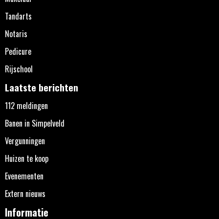
Tandarts
Notaris
Pedicure
Rijschool
Laatste berichten
112 meldingen
Banen in Simpelveld
Vergunningen
Huizen te koop
Evenementen
Extern nieuws
Informatie