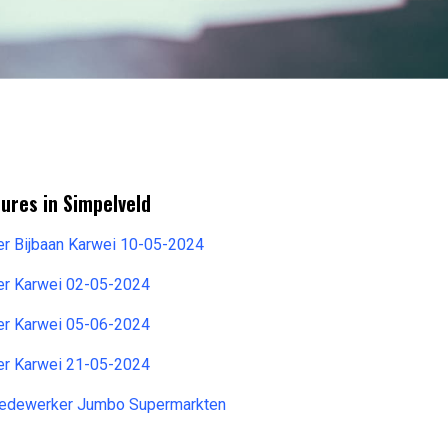
ures in Simpelveld
r Bijbaan Karwei 10-05-2024
r Karwei 02-05-2024
r Karwei 05-06-2024
r Karwei 21-05-2024
medewerker Jumbo Supermarkten