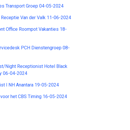
res Transport Groep 04-05-2024
 Receptie Van der Valk 11-06-2024
nt Office Roompot Vakanties 18-
vicedesk PCH Dienstengroep 08-
st/Night Receptionist Hotel Black
ty 06-04-2024
ist ǀ NH Anantara 19-05-2024
 voor het CBS Timing 16-05-2024