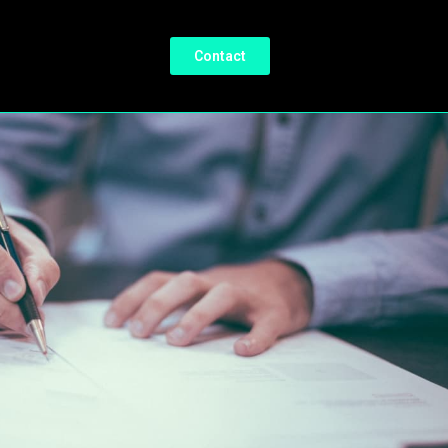
Contact