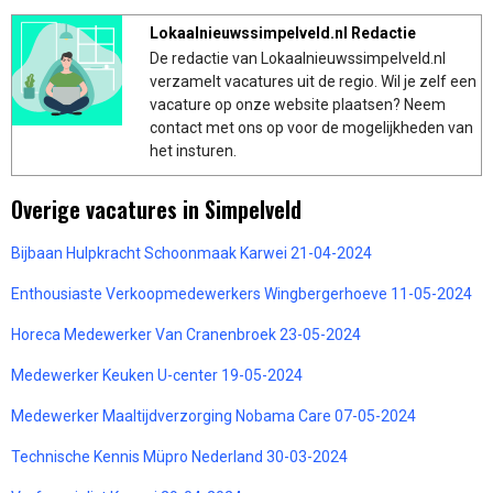
Lokaalnieuwssimpelveld.nl Redactie
De redactie van Lokaalnieuwssimpelveld.nl
verzamelt vacatures uit de regio. Wil je zelf een
vacature op onze website plaatsen? Neem
contact met ons op voor de mogelijkheden van
het insturen.
Overige vacatures in Simpelveld
Bijbaan Hulpkracht Schoonmaak Karwei 21-04-2024
Enthousiaste Verkoopmedewerkers Wingbergerhoeve 11-05-2024
Horeca Medewerker Van Cranenbroek 23-05-2024
Medewerker Keuken U-center 19-05-2024
Medewerker Maaltijdverzorging Nobama Care 07-05-2024
Technische Kennis Müpro Nederland 30-03-2024