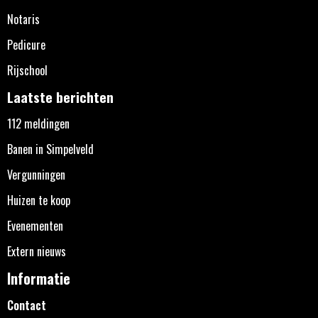
Notaris
Pedicure
Rijschool
Laatste berichten
112 meldingen
Banen in Simpelveld
Vergunningen
Huizen te koop
Evenementen
Extern nieuws
Informatie
Contact