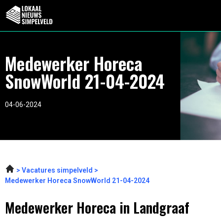
Medewerker Horeca
SnowWorld 21-04-2024
04-06-2024
Vacatures simpelveld
Medewerker Horeca SnowWorld 21-04-2024
Medewerker Horeca in Landgraaf