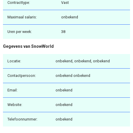
Contracttype:
Vast
Maximaal salaris:
onbekend
Uren per week:
38
Gegevens van SnowWorld
Locatie:
onbekend, onbekend, onbekend
Contactpersoon:
onbekend onbekend
Email:
onbekend
Website:
onbekend
Telefoonnummer:
onbekend