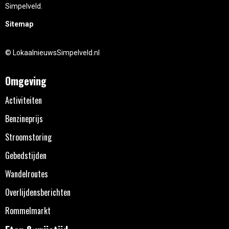
Simpelveld.
Sitemap
© LokaalnieuwsSimpelveld.nl
Omgeving
Activiteiten
Benzineprijs
Stroomstoring
Gebedstijden
Wandelroutes
Overlijdensberichten
Rommelmarkt