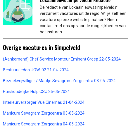
Lokaalnieuwssimpelveld.nl Redactie
De redactie van Lokaalnieuwssimpelveld.nl
verzamelt vacatures uit de regio. Wil je zelf een
vacature op onze website plaatsen? Neem
contact met ons op voor de mogelijkheden van
het insturen.
Overige vacatures in Simpelveld
(Aankomend) Chef Service Monteur Eminent Groep 22-05-2024
Bestuursleden UOW ’02 21-04-2024
Bezoekvrijwilliger / Maatje Sevagram Zorgcentra 08-05-2024
Huishoudelijke Hulp CSU 26-05-2024
Interieurverzorger Vue Cinemas 21-04-2024
Manicure Sevagram Zorgcentra 03-05-2024
Manicure Sevagram Zorgcentra 04-05-2024