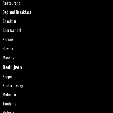
Restaurant
Bed and Breakfast
Snackbar
Sportschool
Kermis
Bowlen
Massage
Bedrijven
Kapper
Kinderopvang
Makelaar
Tandarts
Notaris