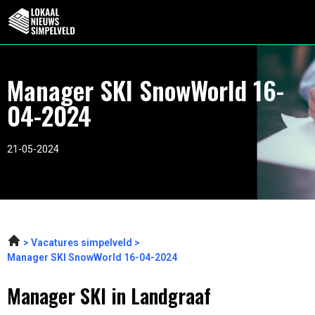
Manager SKI SnowWorld 16-
04-2024
21-05-2024
Vacatures simpelveld
Manager SKI SnowWorld 16-04-2024
Manager SKI in Landgraaf