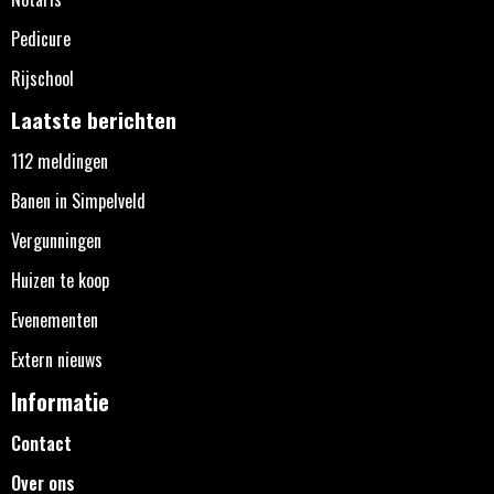
Pedicure
Rijschool
Laatste berichten
112 meldingen
Banen in Simpelveld
Vergunningen
Huizen te koop
Evenementen
Extern nieuws
Informatie
Contact
Over ons