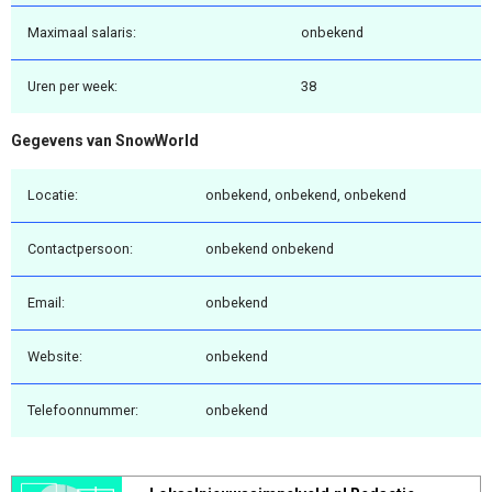
Maximaal salaris:
onbekend
Uren per week:
38
Gegevens van SnowWorld
Locatie:
onbekend, onbekend, onbekend
Contactpersoon:
onbekend onbekend
Email:
onbekend
Website:
onbekend
Telefoonnummer:
onbekend