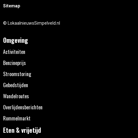
Sitemap
© LokaalnieuwsSimpelveld.nl
Omgeving
Activiteiten
Benzineprijs
Stroomstoring
Gebedstijden
Wandelroutes
Overlijdensberichten
Rommelmarkt
Eten & vrijetijd