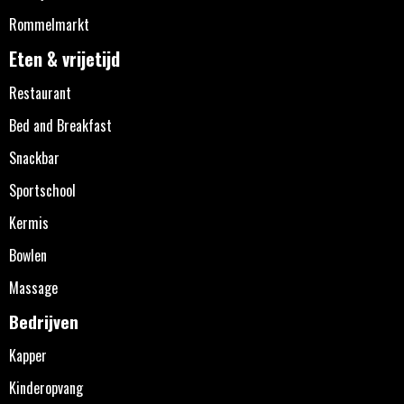
Rommelmarkt
Eten & vrijetijd
Restaurant
Bed and Breakfast
Snackbar
Sportschool
Kermis
Bowlen
Massage
Bedrijven
Kapper
Kinderopvang