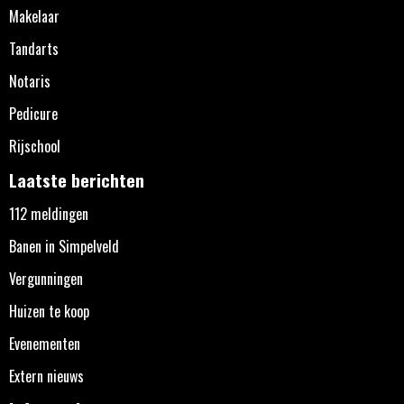
Makelaar
Tandarts
Notaris
Pedicure
Rijschool
Laatste berichten
112 meldingen
Banen in Simpelveld
Vergunningen
Huizen te koop
Evenementen
Extern nieuws