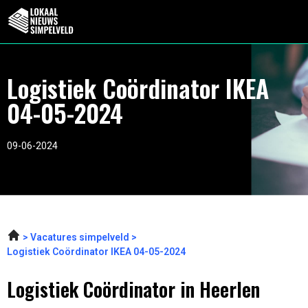
Logistiek Coördinator IKEA
04-05-2024
09-06-2024
Vacatures simpelveld
Logistiek Coördinator IKEA 04-05-2024
Logistiek Coördinator in Heerlen