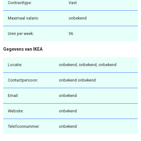
Contracttype:
Vast
Maximaal salaris:
onbekend
Uren per week:
36
Gegevens van IKEA
Locatie:
onbekend, onbekend, onbekend
Contactpersoon:
onbekend onbekend
Email:
onbekend
Website:
onbekend
Telefoonnummer:
onbekend