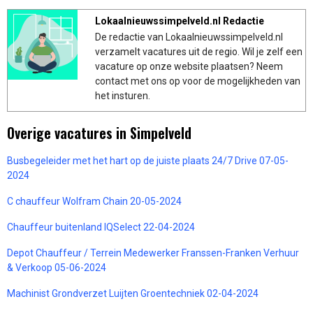
Lokaalnieuwssimpelveld.nl Redactie
De redactie van Lokaalnieuwssimpelveld.nl
verzamelt vacatures uit de regio. Wil je zelf een
vacature op onze website plaatsen? Neem
contact met ons op voor de mogelijkheden van
het insturen.
Overige vacatures in Simpelveld
Busbegeleider met het hart op de juiste plaats 24/7 Drive 07-05-
2024
C chauffeur Wolfram Chain 20-05-2024
Chauffeur buitenland IQSelect 22-04-2024
Depot Chauffeur / Terrein Medewerker Franssen-Franken Verhuur
& Verkoop 05-06-2024
Machinist Grondverzet Luijten Groentechniek 02-04-2024