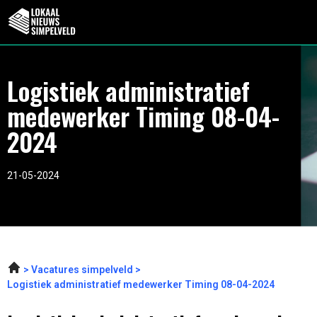
Logistiek administratief
medewerker Timing 08-04-
2024
21-05-2024
Vacatures simpelveld
Logistiek administratief medewerker Timing 08-04-2024