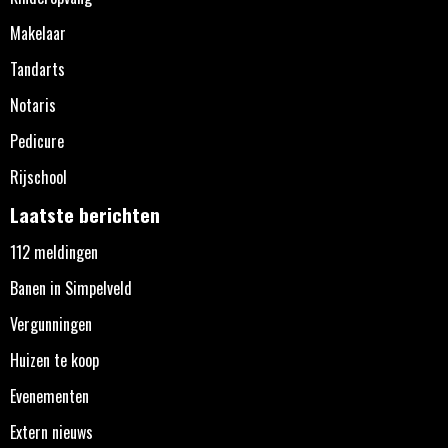
Makelaar
Tandarts
Notaris
Pedicure
Rijschool
Laatste berichten
112 meldingen
Banen in Simpelveld
Vergunningen
Huizen te koop
Evenementen
Extern nieuws