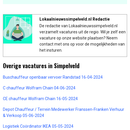
Lokaalnieuwssimpelveld.nl Redactie
De redactie van Lokaalnieuwssimpelveld.nl
verzamelt vacatures uit de regio. Wil je zelf een
vacature op onze website plaatsen? Neem
contact met ons op voor de mogelijkheden van
het insturen.
Overige vacatures in Simpelveld
Buschauffeur openbaar vervoer Randstad 16-04-2024
C chauffeur Wolfram Chain 04-06-2024
CE chauffeur Wolfram Chain 16-05-2024
Depot Chauffeur / Terrein Medewerker Franssen-Franken Verhuur
& Verkoop 05-06-2024
Logistiek Coördinator IKEA 05-05-2024