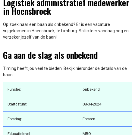
Logistiek administratief medewerker
in Hoensbroek
Op zoek naar een baan als onbekend? Er is een vacature
vrijgekomen in Hoensbroek, te Limburg. Solliciteer vandaag nog en
verzeker jezelf van de baan!
Ga aan de slag als onbekend
Timing heeft jou veel te bieden. Bekijk hieronder de details van de
baan
Functie:
onbekend
Startdatum:
08-04-2024
Ervaring:
Ervaren
Educatielevel:
MBO