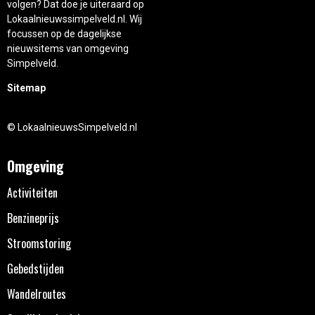
volgen? Dat doe je uiteraard op
Lokaalnieuwssimpelveld.nl. Wij
focussen op de dagelijkse
nieuwsitems van omgeving
Simpelveld.
Sitemap
© LokaalnieuwsSimpelveld.nl
Omgeving
Activiteiten
Benzineprijs
Stroomstoring
Gebedstijden
Wandelroutes