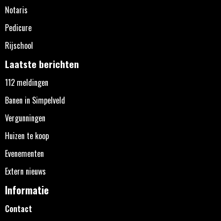
Notaris
Pedicure
Rijschool
Laatste berichten
112 meldingen
Banen in Simpelveld
Vergunningen
Huizen te koop
Evenementen
Extern nieuws
Informatie
Contact