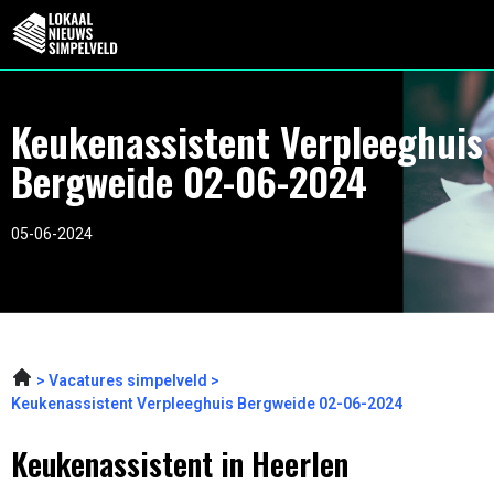
Keukenassistent Verpleeghuis
Bergweide 02-06-2024
05-06-2024
Vacatures simpelveld
Keukenassistent Verpleeghuis Bergweide 02-06-2024
Keukenassistent in Heerlen