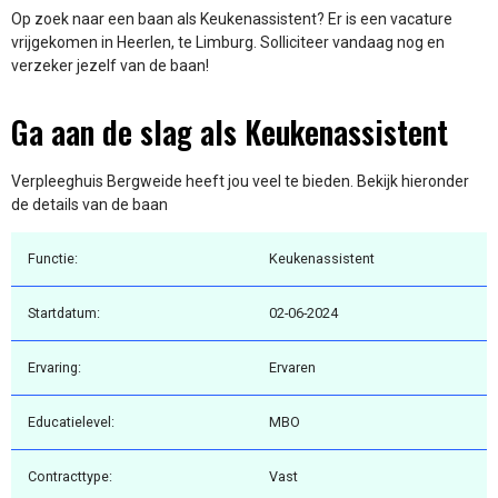
Op zoek naar een baan als Keukenassistent? Er is een vacature
vrijgekomen in Heerlen, te Limburg. Solliciteer vandaag nog en
verzeker jezelf van de baan!
Ga aan de slag als Keukenassistent
Verpleeghuis Bergweide heeft jou veel te bieden. Bekijk hieronder
de details van de baan
Functie:
Keukenassistent
Startdatum:
02-06-2024
Ervaring:
Ervaren
Educatielevel:
MBO
Contracttype:
Vast