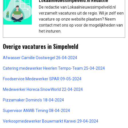
Lokaalnieuwssimpelveld.nl Redactie
De redactie van Lokaalnieuwssimpelveld.nl
verzamelt vacatures uit de regio. Wil je zelf een
vacature op onze website plaatsen? Neem
contact met ons op voor de mogelijkheden van
het insturen.
Overige vacatures in Simpelveld
Afwasser Camille Oostwegel 26-04-2024
Catering medewerker Heerlen Tempo-Team 25-04-2024
Foodservice Medewerker SPAR 09-05-2024
Medewerker Horeca SnowWorld 22-04-2024
Pizzamaker Domino’s 18-04-2024
Supervisor ANWB Timing 08-04-2024
Verkoopmedewerker Bouwmarkt Karwei 29-04-2024