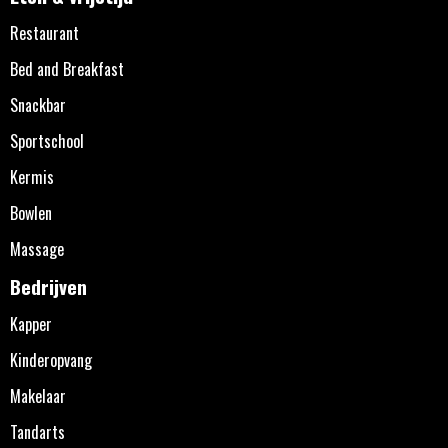
Restaurant
Bed and Breakfast
Snackbar
Sportschool
Kermis
Bowlen
Massage
Bedrijven
Kapper
Kinderopvang
Makelaar
Tandarts