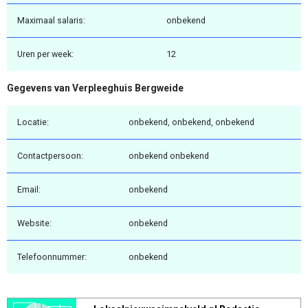
Maximaal salaris:
onbekend
Uren per week:
12
Gegevens van Verpleeghuis Bergweide
Locatie:
onbekend, onbekend, onbekend
Contactpersoon:
onbekend onbekend
Email:
onbekend
Website:
onbekend
Telefoonnummer:
onbekend