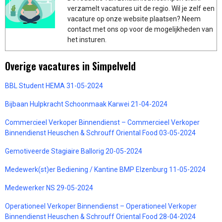
verzamelt vacatures uit de regio. Wil je zelf een
vacature op onze website plaatsen? Neem
contact met ons op voor de mogelijkheden van
het insturen.
Overige vacatures in Simpelveld
BBL Student HEMA 31-05-2024
Bijbaan Hulpkracht Schoonmaak Karwei 21-04-2024
Commercieel Verkoper Binnendienst – Commercieel Verkoper
Binnendienst Heuschen & Schrouff Oriental Food 03-05-2024
Gemotiveerde Stagiaire Ballorig 20-05-2024
Medewerk(st)er Bediening / Kantine BMP Elzenburg 11-05-2024
Medewerker NS 29-05-2024
Operationeel Verkoper Binnendienst – Operationeel Verkoper
Binnendienst Heuschen & Schrouff Oriental Food 28-04-2024