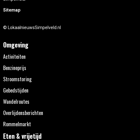
Sitemap
© LokaalnieuwsSimpelveld.nl
Omgeving
Activiteiten
Benzineprijs
Stroomstoring
Gebedstijden
Wandelroutes
Overlijdensberichten
Rommelmarkt
Eten & vrijetijd