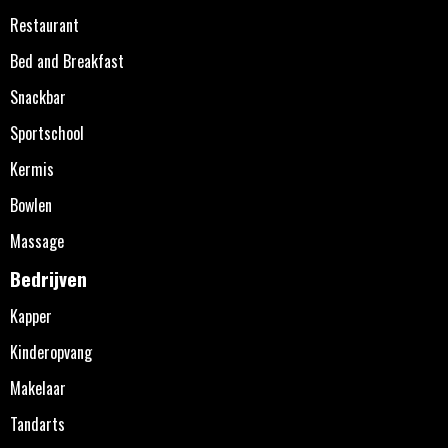
Restaurant
Bed and Breakfast
Snackbar
Sportschool
Kermis
Bowlen
Massage
Bedrijven
Kapper
Kinderopvang
Makelaar
Tandarts