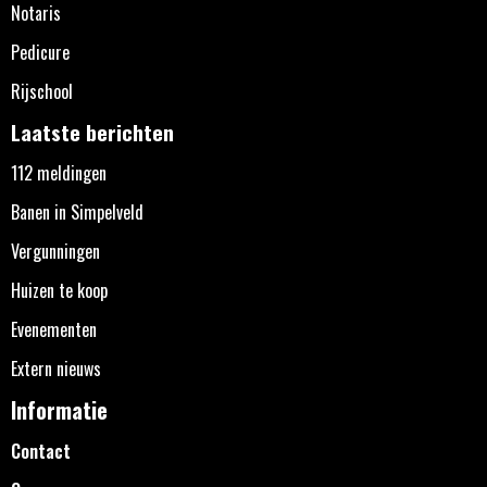
Notaris
Pedicure
Rijschool
Laatste berichten
112 meldingen
Banen in Simpelveld
Vergunningen
Huizen te koop
Evenementen
Extern nieuws
Informatie
Contact