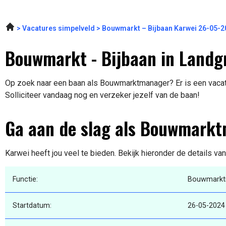
Vacatures simpelveld
Bouwmarkt – Bijbaan Karwei 26-05-2
Bouwmarkt - Bijbaan in Landg
Op zoek naar een baan als Bouwmarktmanager? Er is een vacatu
Solliciteer vandaag nog en verzeker jezelf van de baan!
Ga aan de slag als Bouwmark
Karwei heeft jou veel te bieden. Bekijk hieronder de details va
Functie:
Bouwmarkt
Startdatum:
26-05-2024