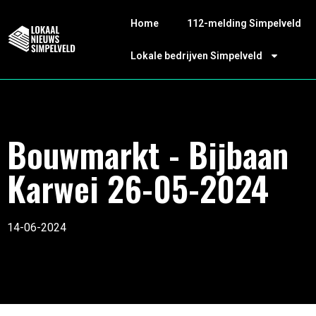
Home
112-melding Simpelveld
Lokale bedrijven Simpelveld
Bouwmarkt - Bijbaan
Karwei 26-05-2024
14-06-2024