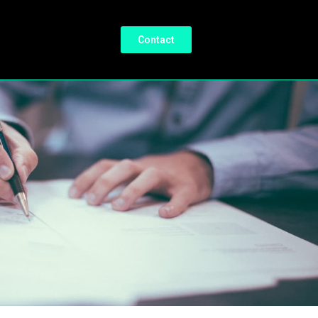
Contact