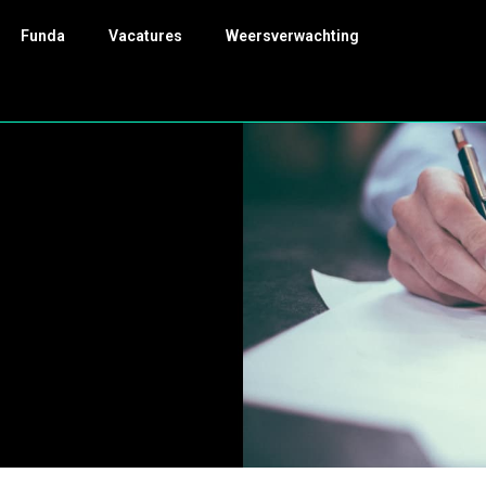
Funda
Vacatures
Weersverwachting