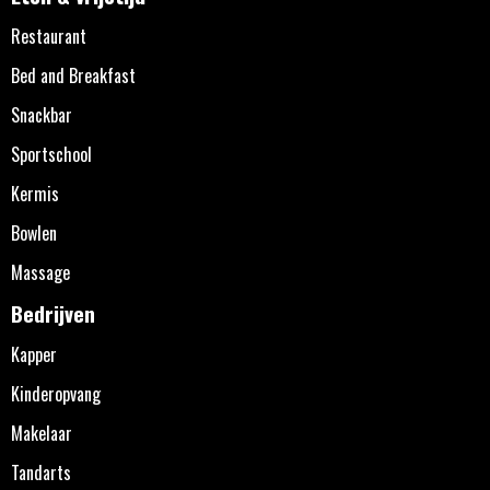
Restaurant
Bed and Breakfast
Snackbar
Sportschool
Kermis
Bowlen
Massage
Bedrijven
Kapper
Kinderopvang
Makelaar
Tandarts