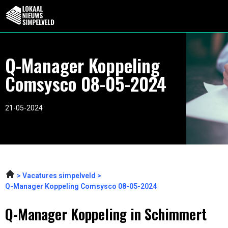
Q-Manager Koppeling
Comsysco 08-05-2024
21-05-2024
Vacatures simpelveld
Q-Manager Koppeling Comsysco 08-05-2024
Q-Manager Koppeling in Schimmert