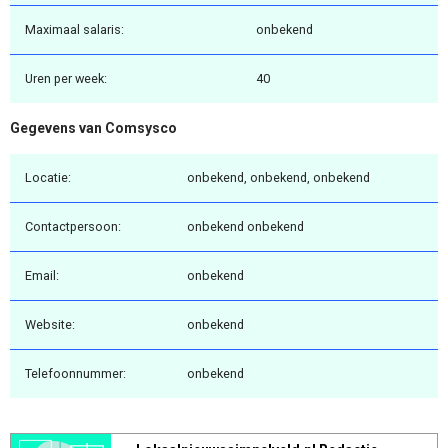
Maximaal salaris:
onbekend
Uren per week:
40
Gegevens van Comsysco
Locatie:
onbekend, onbekend, onbekend
Contactpersoon:
onbekend onbekend
Email:
onbekend
Website:
onbekend
Telefoonnummer:
onbekend