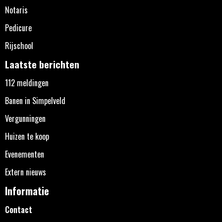
Notaris
Pedicure
Rijschool
Laatste berichten
112 meldingen
Banen in Simpelveld
Vergunningen
Huizen te koop
Evenementen
Extern nieuws
Informatie
Contact