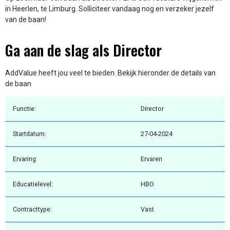
in Heerlen, te Limburg. Solliciteer vandaag nog en verzeker jezelf
van de baan!
Ga aan de slag als Director
AddValue heeft jou veel te bieden. Bekijk hieronder de details van
de baan
Functie:
Director
Startdatum:
27-04-2024
Ervaring:
Ervaren
Educatielevel:
HBO
Contracttype:
Vast