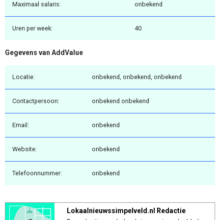
Maximaal salaris:
onbekend
Uren per week:
40
Gegevens van AddValue
Locatie:
onbekend, onbekend, onbekend
Contactpersoon:
onbekend onbekend
Email:
onbekend
Website:
onbekend
Telefoonnummer:
onbekend
Lokaalnieuwssimpelveld.nl Redactie