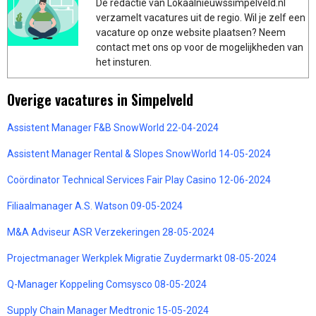
De redactie van Lokaalnieuwssimpelveld.nl
verzamelt vacatures uit de regio. Wil je zelf een
vacature op onze website plaatsen? Neem
contact met ons op voor de mogelijkheden van
het insturen.
Overige vacatures in Simpelveld
Assistent Manager F&B SnowWorld 22-04-2024
Assistent Manager Rental & Slopes SnowWorld 14-05-2024
Coördinator Technical Services Fair Play Casino 12-06-2024
Filiaalmanager A.S. Watson 09-05-2024
M&A Adviseur ASR Verzekeringen 28-05-2024
Projectmanager Werkplek Migratie Zuydermarkt 08-05-2024
Q-Manager Koppeling Comsysco 08-05-2024
Supply Chain Manager Medtronic 15-05-2024