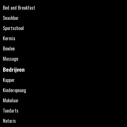
Bed and Breakfast
Snackbar
Sportschool
Kermis
Bowlen
Massage
Bedrijven
Kapper
Kinderopvang
Makelaar
Tandarts
Notaris