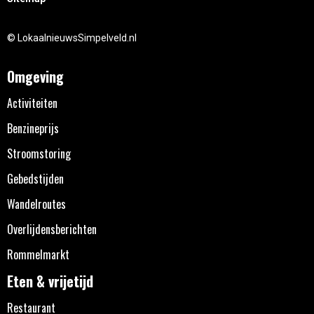
© LokaalnieuwsSimpelveld.nl
Omgeving
Activiteiten
Benzineprijs
Stroomstoring
Gebedstijden
Wandelroutes
Overlijdensberichten
Rommelmarkt
Eten & vrijetijd
Restaurant