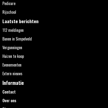
Pedicure
Rijschool
Laatste berichten
112 meldingen
Banen in Simpelveld
Vergunningen
Huizen te koop
Evenementen
Extern nieuws
Informatie
Contact
Over ons