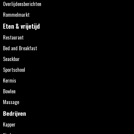
Overlijdensberichten
Rommelmarkt
Eten & vrijetijd
Restaurant
Bed and Breakfast
Snackbar
Sportschool
Kermis
Bowlen
Massage
Bedrijven
Kapper