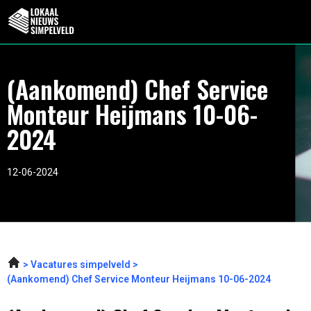
(Aankomend) Chef Service
Monteur Heijmans 10-06-
2024
12-06-2024
Vacatures simpelveld
(Aankomend) Chef Service Monteur Heijmans 10-06-2024