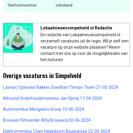
Telefoonnummer:
onbekend
Lokaalnieuwssimpelveld.nl Redactie
De redactie van Lokaalnieuwssimpelveld.nl
verzamelt vacatures uit de regio. Wil je zelf een
vacature op onze website plaatsen? Neem
contact met ons op voor de mogelijkheden van
het insturen.
Overige vacatures in Simpelveld
(Junior) Operator Bakker, Goedhart Tempo-Team 21-05-2024
Allround Onderhoudsmonteur Jan Opreij 17-04-2024
Automonteur Mengelers Groep 10-06-2024
Brouwer/Filtreerder Alfa Brouwerij 02-06-2024
Elektromonteur Coen Hagedoorn Bouwgroep 22-05-2024