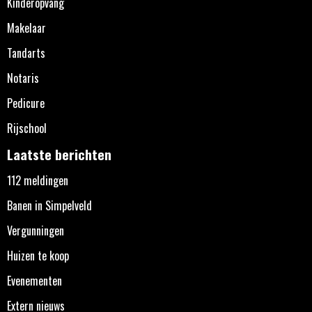
Kinderopvang
Makelaar
Tandarts
Notaris
Pedicure
Rijschool
Laatste berichten
112 meldingen
Banen in Simpelveld
Vergunningen
Huizen te koop
Evenementen
Extern nieuws