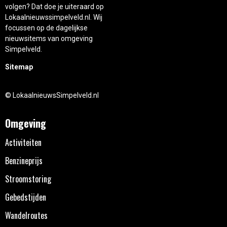
volgen? Dat doe je uiteraard op
Lokaalnieuwssimpelveld.nl. Wij
focussen op de dagelijkse
nieuwsitems van omgeving
Simpelveld.
Sitemap
© LokaalnieuwsSimpelveld.nl
Omgeving
Activiteiten
Benzineprijs
Stroomstoring
Gebedstijden
Wandelroutes