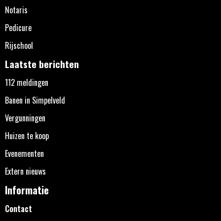
Notaris
Pedicure
Rijschool
Laatste berichten
112 meldingen
Banen in Simpelveld
Vergunningen
Huizen te koop
Evenementen
Extern nieuws
Informatie
Contact