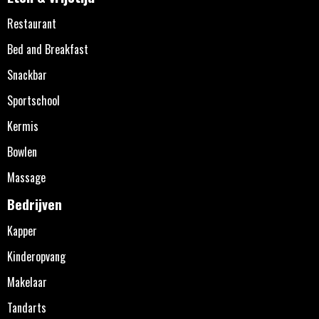
Restaurant
Bed and Breakfast
Snackbar
Sportschool
Kermis
Bowlen
Massage
Bedrijven
Kapper
Kinderopvang
Makelaar
Tandarts