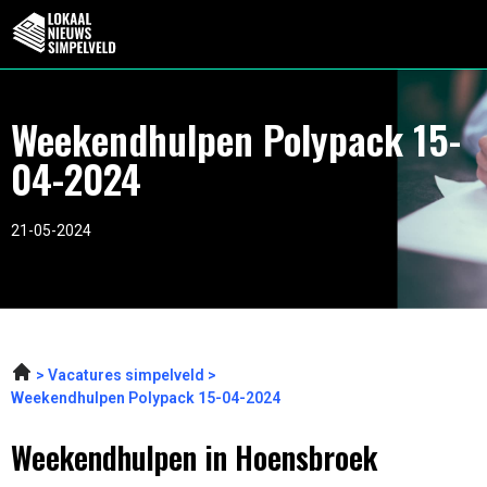
Weekendhulpen Polypack 15-
04-2024
21-05-2024
Vacatures simpelveld
Weekendhulpen Polypack 15-04-2024
Weekendhulpen in Hoensbroek