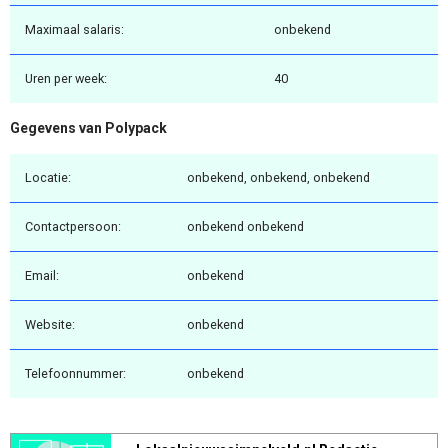
Maximaal salaris:
onbekend
Uren per week:
40
Gegevens van Polypack
Locatie:
onbekend, onbekend, onbekend
Contactpersoon:
onbekend onbekend
Email:
onbekend
Website:
onbekend
Telefoonnummer:
onbekend