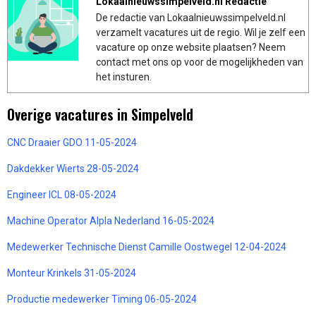
Lokaalnieuwssimpelveld.nl Redactie
De redactie van Lokaalnieuwssimpelveld.nl
verzamelt vacatures uit de regio. Wil je zelf een
vacature op onze website plaatsen? Neem
contact met ons op voor de mogelijkheden van
het insturen.
Overige vacatures in Simpelveld
CNC Draaier GDO 11-05-2024
Dakdekker Wierts 28-05-2024
Engineer ICL 08-05-2024
Machine Operator Alpla Nederland 16-05-2024
Medewerker Technische Dienst Camille Oostwegel 12-04-2024
Monteur Krinkels 31-05-2024
Productie medewerker Timing 06-05-2024