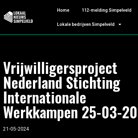
Home
112-melding Simpelveld
Lokale bedrijven Simpelveld
Vrijwilligersproject
Nederland Stichting
Internationale
Werkkampen 25-03-20
21-05-2024