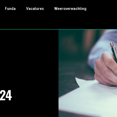
Funda
Vacatures
Weersverwachting
24