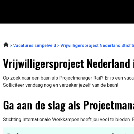
Vacatures simpelveld
Vrijwilligersproject Nederland Stic
Vrijwilligersproject Nederland
Op zoek naar een baan als Projectmanager Rail? Er is een vaca
Solliciteer vandaag nog en verzeker jezelf van de baan!
Ga aan de slag als Projectman
Stichting Internationale Werkkampen heeft jou veel te bieden. 