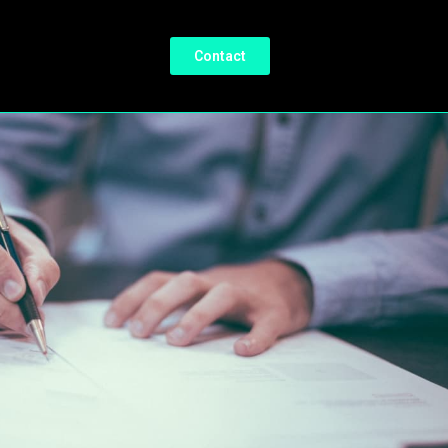
Contact