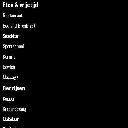
Eten & vrijetijd
Restaurant
Bed and Breakfast
Snackbar
Sportschool
Kermis
Bowlen
Massage
Bedrijven
Kapper
Kinderopvang
Makelaar