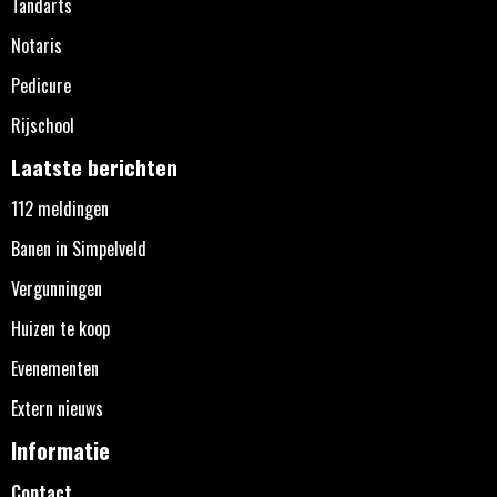
Tandarts
Notaris
Pedicure
Rijschool
Laatste berichten
112 meldingen
Banen in Simpelveld
Vergunningen
Huizen te koop
Evenementen
Extern nieuws
Informatie
Contact