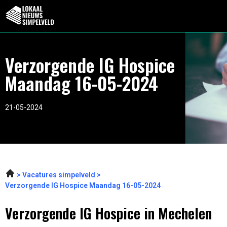
Verzorgende IG Hospice
Maandag 16-05-2024
21-05-2024
Vacatures simpelveld
Verzorgende IG Hospice Maandag 16-05-2024
Verzorgende IG Hospice in Mechelen