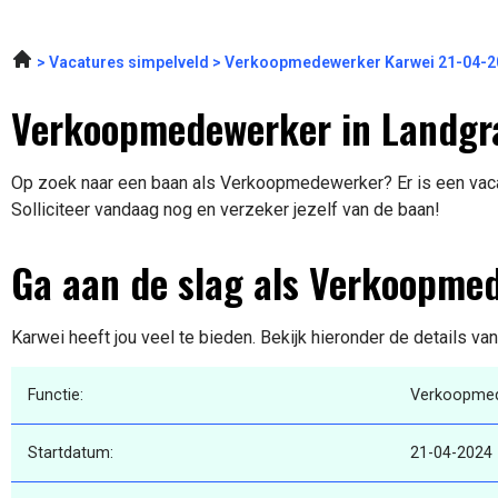
Vacatures simpelveld
Verkoopmedewerker Karwei 21-04-2
Verkoopmedewerker in Landgr
Op zoek naar een baan als Verkoopmedewerker? Er is een vacat
Solliciteer vandaag nog en verzeker jezelf van de baan!
Ga aan de slag als Verkoopme
Karwei heeft jou veel te bieden. Bekijk hieronder de details va
Functie:
Verkoopme
Startdatum:
21-04-2024