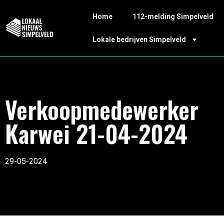
Home
112-melding Simpelveld
Lokale bedrijven Simpelveld
Verkoopmedewerker
Karwei 21-04-2024
29-05-2024