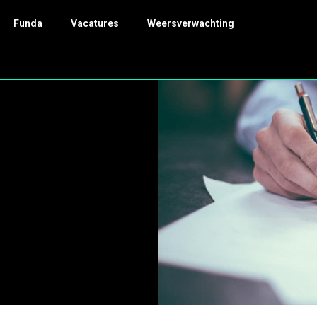
Funda
Vacatures
Weersverwachting