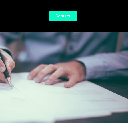
Contact