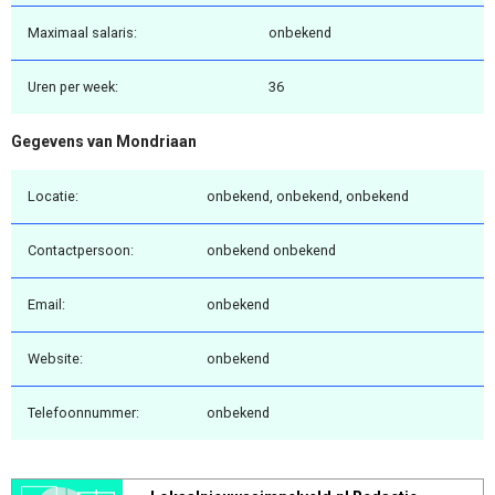
Maximaal salaris:
onbekend
Uren per week:
36
Gegevens van Mondriaan
Locatie:
onbekend, onbekend, onbekend
Contactpersoon:
onbekend onbekend
Email:
onbekend
Website:
onbekend
Telefoonnummer:
onbekend