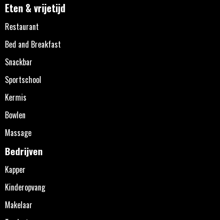
Eten & vrijetijd
Restaurant
Bed and Breakfast
Snackbar
Sportschool
Kermis
Bowlen
Massage
Bedrijven
Kapper
Kinderopvang
Makelaar