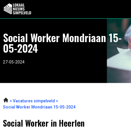
Social Worker Mondriaan 15-
05-2024
27-05-2024
Vacatures simpelveld
Social Worker Mondriaan 15-05-2024
Social Worker in Heerlen