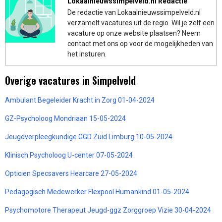
Lokaalnieuwssimpelveld.nl Redactie
De redactie van Lokaalnieuwssimpelveld.nl
verzamelt vacatures uit de regio. Wil je zelf een
vacature op onze website plaatsen? Neem
contact met ons op voor de mogelijkheden van
het insturen.
Overige vacatures in Simpelveld
Ambulant Begeleider Kracht in Zorg 01-04-2024
GZ-Psycholoog Mondriaan 15-05-2024
Jeugdverpleegkundige GGD Zuid Limburg 10-05-2024
Klinisch Psycholoog U-center 07-05-2024
Opticien Specsavers Hearcare 27-05-2024
Pedagogisch Medewerker Flexpool Humankind 01-05-2024
Psychomotore Therapeut Jeugd-ggz Zorggroep Vizie 30-04-2024