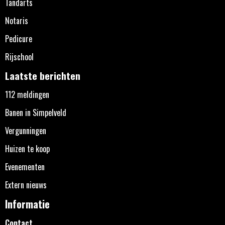
Tandarts
Notaris
Pedicure
Rijschool
Laatste berichten
112 meldingen
Banen in Simpelveld
Vergunningen
Huizen te koop
Evenementen
Extern nieuws
Informatie
Contact