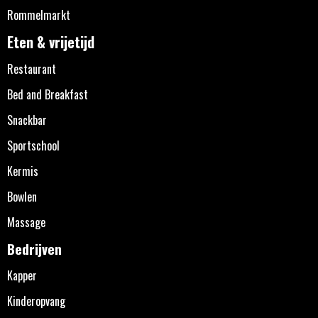
Rommelmarkt
Eten & vrijetijd
Restaurant
Bed and Breakfast
Snackbar
Sportschool
Kermis
Bowlen
Massage
Bedrijven
Kapper
Kinderopvang