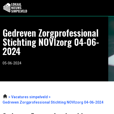
Gedreven Zorgprofessional
Stichting NOVIzorg 04-06-
2024
05-06-2024
Vacatures simpelveld
Gedreven Zorgprofessional Stichting NOVIzorg 04-06-2024