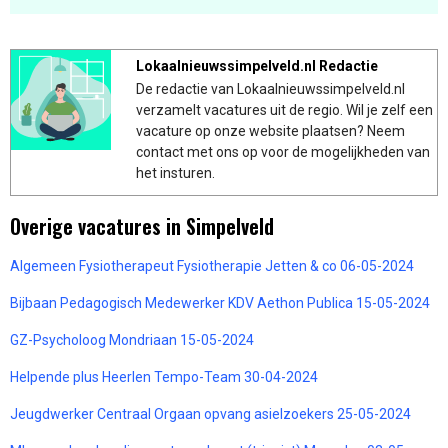
Lokaalnieuwssimpelveld.nl Redactie
De redactie van Lokaalnieuwssimpelveld.nl
verzamelt vacatures uit de regio. Wil je zelf een
vacature op onze website plaatsen? Neem
contact met ons op voor de mogelijkheden van
het insturen.
Overige vacatures in Simpelveld
Algemeen Fysiotherapeut Fysiotherapie Jetten & co 06-05-2024
Bijbaan Pedagogisch Medewerker KDV Aethon Publica 15-05-2024
GZ-Psycholoog Mondriaan 15-05-2024
Helpende plus Heerlen Tempo-Team 30-04-2024
Jeugdwerker Centraal Orgaan opvang asielzoekers 25-05-2024