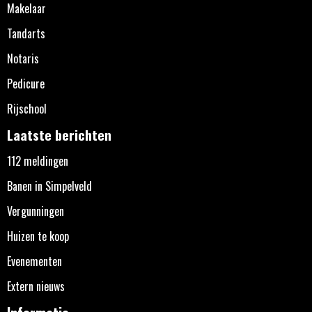
Makelaar
Tandarts
Notaris
Pedicure
Rijschool
Laatste berichten
112 meldingen
Banen in Simpelveld
Vergunningen
Huizen te koop
Evenementen
Extern nieuws