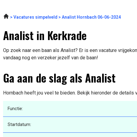
Vacatures simpelveld
Analist Hornbach 06-06-2024
Analist in Kerkrade
Op zoek naar een baan als Analist? Er is een vacature vrijgekom
vandaag nog en verzeker jezelf van de baan!
Ga aan de slag als Analist
Hornbach heeft jou veel te bieden. Bekijk hieronder de details
Functie:
Startdatum: