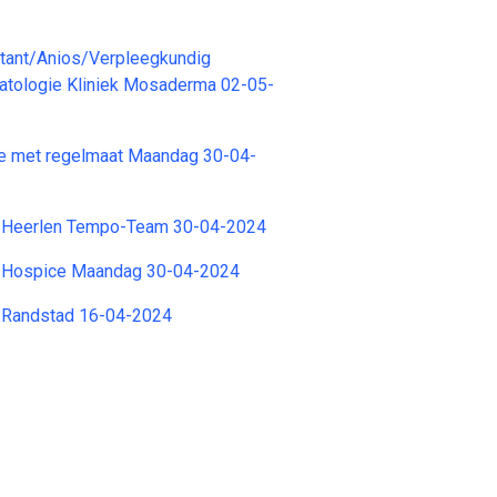
stant/Anios/Verpleegkundig
atologie Kliniek Mosaderma 02-05-
e met regelmaat Maandag 30-04-
 Heerlen Tempo-Team 30-04-2024
 Hospice Maandag 30-04-2024
 Randstad 16-04-2024