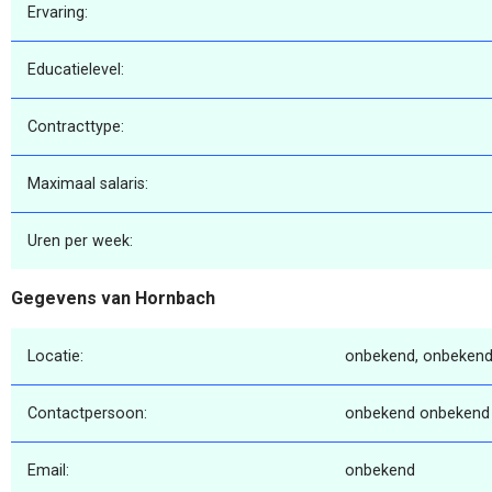
Ervaring:
Educatielevel:
Contracttype:
Maximaal salaris:
Uren per week:
Gegevens van Hornbach
Locatie:
onbekend, onbekend
Contactpersoon:
onbekend onbekend
Email:
onbekend