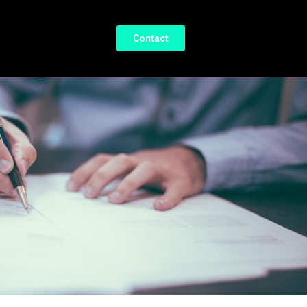
Contact