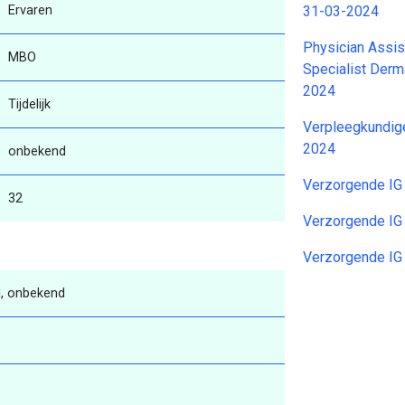
Ervaren
31-03-2024
Physician Assi
MBO
Specialist Derm
2024
Tijdelijk
Verpleegkundig
2024
onbekend
Verzorgende IG
32
Verzorgende IG
Verzorgende IG
, onbekend