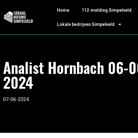
Home
112-melding Simpelveld
Lokale bedrijven Simpelveld
Analist Hornbach 06-0
2024
07-06-2024