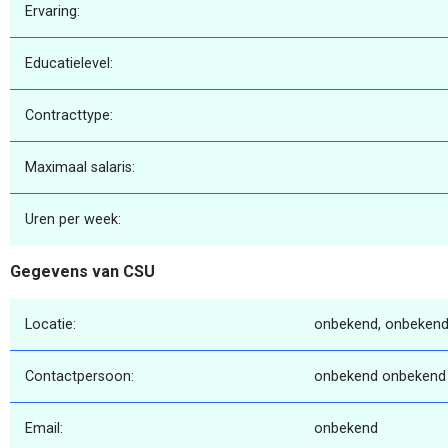
Ervaring:
Educatielevel:
Contracttype:
Maximaal salaris:
Uren per week:
Gegevens van CSU
Locatie:
onbekend, onbekend
Contactpersoon:
onbekend onbekend
Email:
onbekend