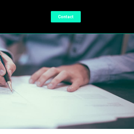
Contact