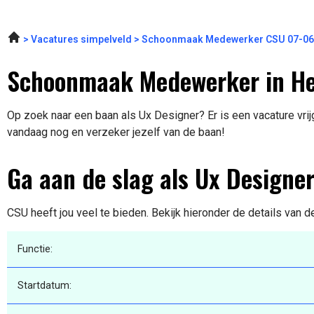
Vacatures simpelveld
Schoonmaak Medewerker CSU 07-06
Schoonmaak Medewerker in He
Op zoek naar een baan als Ux Designer? Er is een vacature vrij
vandaag nog en verzeker jezelf van de baan!
Ga aan de slag als Ux Designe
CSU heeft jou veel te bieden. Bekijk hieronder de details van d
Functie:
Startdatum: