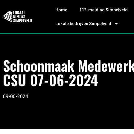
Home
112-melding Simpelveld
Lokale bedrijven Simpelveld
Schoonmaak Medewerk
CSU 07-06-2024
09-06-2024