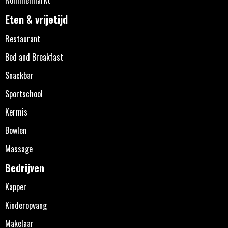
Eten & vrijetijd
Restaurant
Bed and Breakfast
Snackbar
Sportschool
Kermis
Bowlen
Massage
Bedrijven
Kapper
Kinderopvang
Makelaar