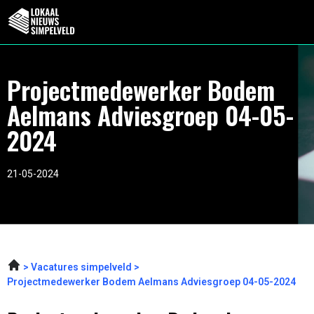
Projectmedewerker Bodem
Aelmans Adviesgroep 04-05-
2024
21-05-2024
Vacatures simpelveld
Projectmedewerker Bodem Aelmans Adviesgroep 04-05-2024