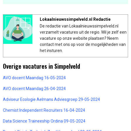
Lokaalnieuwssimpelveld.nl Redactie
De redactie van Lokaalnieuwssimpelveld.nl
verzamelt vacatures uit de regio. Wil je zelf een
vacature op onze website plaatsen? Neem
contact met ons op voor de mogelijkheden van
het insturen.
Overige vacatures in Simpelveld
AVO docent Maandag 16-05-2024
AVO docent Maandag 26-04-2024
Adviseur Ecologie Aelmans Adviesgroep 29-05-2024
Chemist Independent Recruiters 16-04-2024
Data Science Traineeship Ordina 09-05-2024