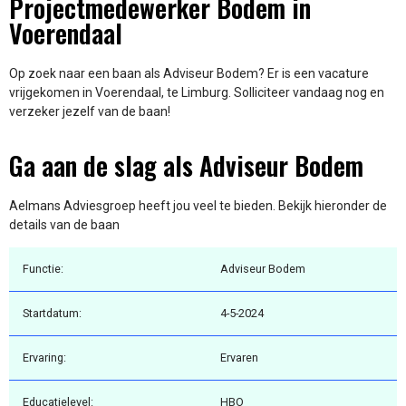
Projectmedewerker Bodem in
Voerendaal
Op zoek naar een baan als Adviseur Bodem? Er is een vacature
vrijgekomen in Voerendaal, te Limburg. Solliciteer vandaag nog en
verzeker jezelf van de baan!
Ga aan de slag als Adviseur Bodem
Aelmans Adviesgroep heeft jou veel te bieden. Bekijk hieronder de
details van de baan
Functie:
Adviseur Bodem
Startdatum:
4-5-2024
Ervaring:
Ervaren
Educatielevel:
HBO