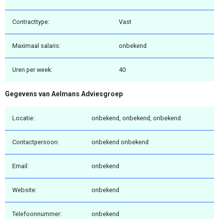
Contracttype:
Vast
Maximaal salaris:
onbekend
Uren per week:
40
Gegevens van Aelmans Adviesgroep
Locatie:
onbekend, onbekend, onbekend
Contactpersoon:
onbekend onbekend
Email:
onbekend
Website:
onbekend
Telefoonnummer:
onbekend