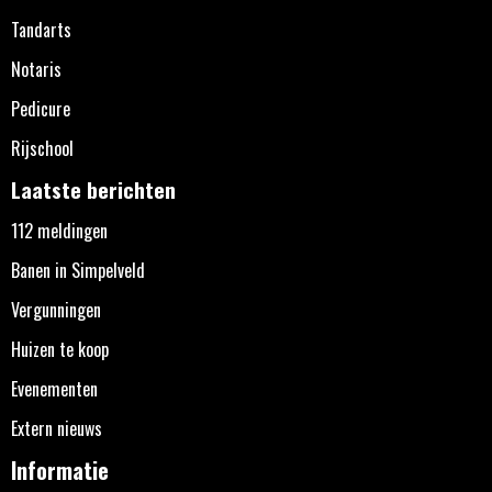
Tandarts
Notaris
Pedicure
Rijschool
Laatste berichten
112 meldingen
Banen in Simpelveld
Vergunningen
Huizen te koop
Evenementen
Extern nieuws
Informatie