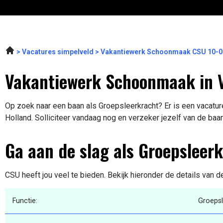
Vacatures simpelveld
Vakantiewerk Schoonmaak CSU 10-0
Vakantiewerk Schoonmaak in 
Op zoek naar een baan als Groepsleerkracht? Er is een vacatur
Holland. Solliciteer vandaag nog en verzeker jezelf van de baa
Ga aan de slag als Groepsleer
CSU heeft jou veel te bieden. Bekijk hieronder de details van d
Functie:
Groepsl