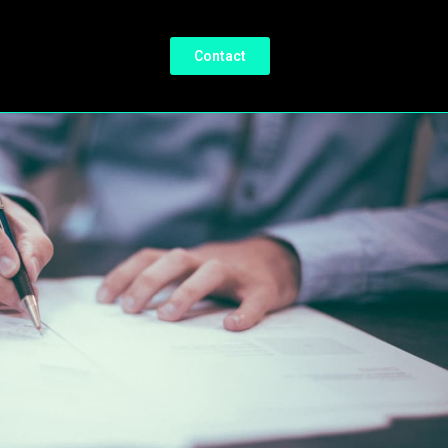
Contact