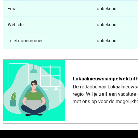
Email:
onbekend
Website:
onbekend
Telefoonnummer:
onbekend
Lokaalnieuwssimpelveld.nl 
De redactie van Lokaalnieuwss
regio. Wil je zelf een vacatu
met ons op voor de mogelijkhe