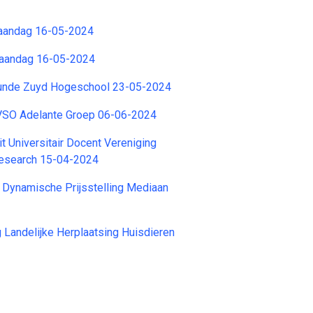
aandag 16-05-2024
aandag 16-05-2024
unde Zuyd Hogeschool 23-05-2024
VSO Adelante Groep 06-06-2024
t Universitair Docent Vereniging
research 15-04-2024
 Dynamische Prijsstelling Mediaan
g Landelijke Herplaatsing Huisdieren