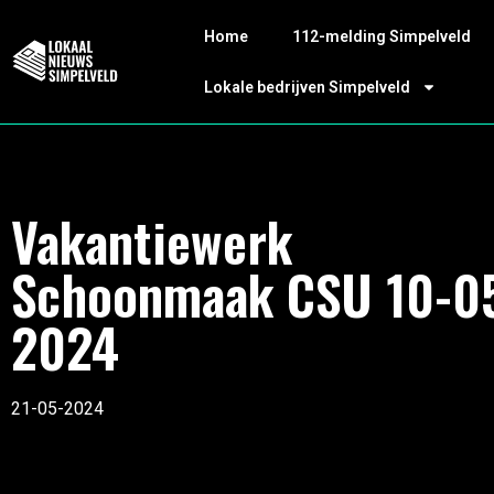
Home
112-melding Simpelveld
Lokale bedrijven Simpelveld
Vakantiewerk
Schoonmaak CSU 10-0
2024
21-05-2024