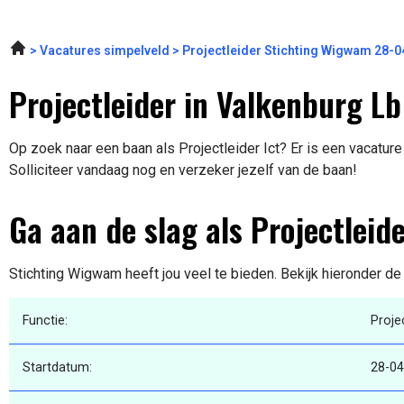
Vacatures simpelveld
Projectleider Stichting Wigwam 28-
Projectleider in Valkenburg Lb
Op zoek naar een baan als Projectleider Ict? Er is een vacature
Solliciteer vandaag nog en verzeker jezelf van de baan!
Ga aan de slag als Projectleide
Stichting Wigwam heeft jou veel te bieden. Bekijk hieronder de
Functie:
Projec
Startdatum:
28-04