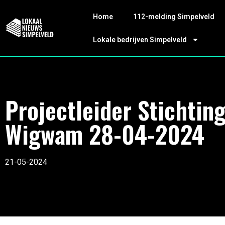
Home
112-melding Simpelveld
Lokale bedrijven Simpelveld
Projectleider Stichtin
Wigwam 28-04-2024
21-05-2024