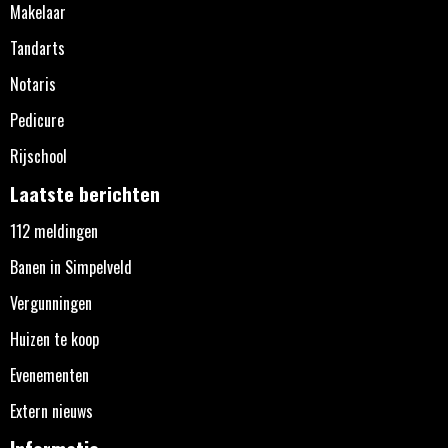
Makelaar
Tandarts
Notaris
Pedicure
Rijschool
Laatste berichten
112 meldingen
Banen in Simpelveld
Vergunningen
Huizen te koop
Evenementen
Extern nieuws