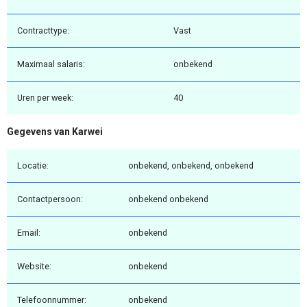
Contracttype:
Vast
Maximaal salaris:
onbekend
Uren per week:
40
Gegevens van Karwei
Locatie:
onbekend, onbekend, onbekend
Contactpersoon:
onbekend onbekend
Email:
onbekend
Website:
onbekend
Telefoonnummer:
onbekend