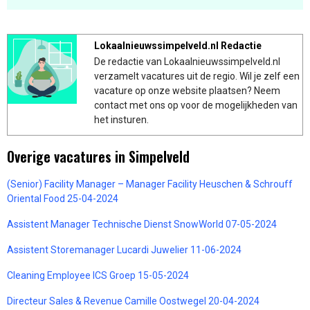
Lokaalnieuwssimpelveld.nl Redactie
De redactie van Lokaalnieuwssimpelveld.nl
verzamelt vacatures uit de regio. Wil je zelf een
vacature op onze website plaatsen? Neem
contact met ons op voor de mogelijkheden van
het insturen.
Overige vacatures in Simpelveld
(Senior) Facility Manager – Manager Facility Heuschen & Schrouff
Oriental Food 25-04-2024
Assistent Manager Technische Dienst SnowWorld 07-05-2024
Assistent Storemanager Lucardi Juwelier 11-06-2024
Cleaning Employee ICS Groep 15-05-2024
Directeur Sales & Revenue Camille Oostwegel 20-04-2024