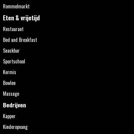
Rommelmarkt
Eten & vrijetijd
Restaurant
Bed and Breakfast
Snackbar
Sportschool
Kermis
Bowlen
Massage
Bedrijven
Kapper
Kinderopvang