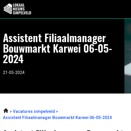
Assistent Filiaalmanager
Bouwmarkt Karwei 06-05-
2024
21-05-2024
Vacatures simpelveld
Assistent Filiaalmanager Bouwmarkt Karwei 06-05-2024